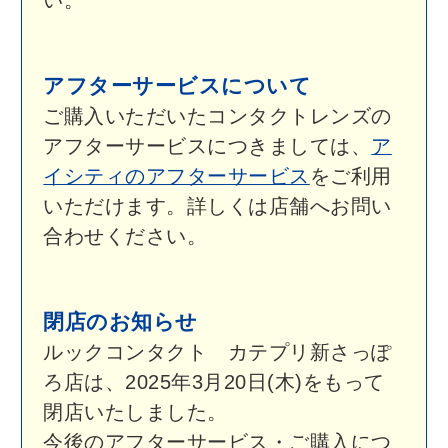
ろ店は、2025年3月20日(木)をもって
閉店いたしました。
今後のアフターサービス・ご購入につ
きましてはル・トロワ店をご利用くだ
さい。
ルックコンタクト 元町店は、2025年
9月30日(火)をもって閉店いたしまし
た。
今後のアフターサービス・ご購入につ
きましてはル・トロワ店をご利用くだ
さい。
ルックコンタクト 平岡東光店は、
2025年12月31日(水)をもって閉店いた
しました。
今後のアフターサービス・ご購入につ
きましてはル・トロワ店、アイシティ
イオンモール札幌平岡店をご利用くだ
さい。
ルックコンタクト あいの里店は、
2026年1月31日(土)をもって閉店いた
しました。