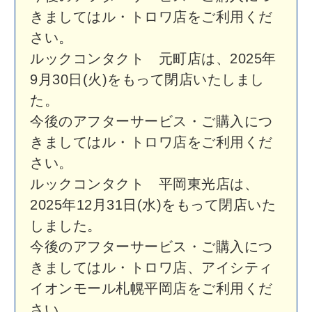
今後のアフターサービス・ご購入につ
きましてはル・トロワ店、アイシティ
札幌ステラプレイス店をご利用くださ
い。
ルックコンタクト 麻生店は、2026年
2月28日(土)をもって閉店いたしまし
た。
今後のアフターサービス・ご購入につ
きましてはル・トロワ店、アイシティ
CiiNA CiiNA琴似店をご利用ください。
店舗情報
ルックコンタクト ル・トロワ店