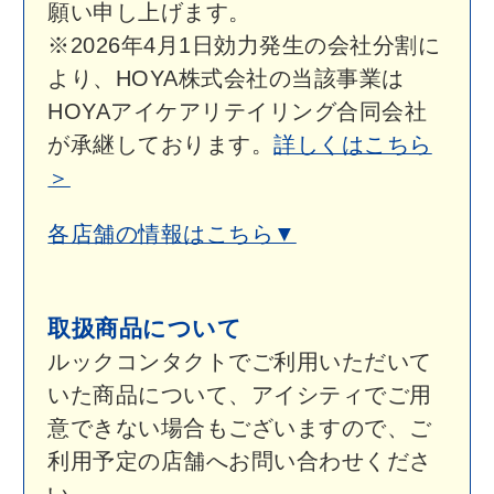
各店舗の情報はこちら▼
取扱商品について
ルックコンタクトでご利用いただいて
いた商品について、アイシティでご用
意できない場合もございますので、ご
利用予定の店舗へお問い合わせくださ
い。
アフターサービスについて
ご購入いただいたコンタクトレンズの
アフターサービスにつきましては、
ア
イシティのアフターサービス
をご利用
いただけます。詳しくは店舗へお問い
合わせください。
閉店のお知らせ
ルックコンタクト カテプリ新さっぽ