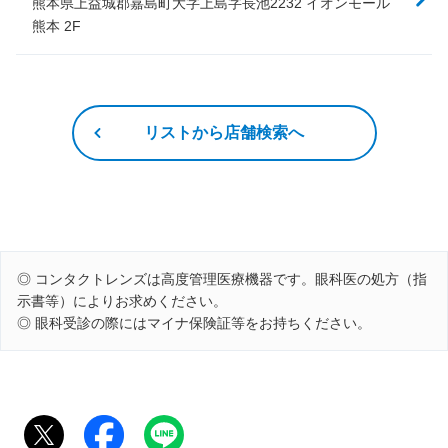
熊本県上益城郡嘉島町大字上島字長池2232 イオンモール
熊本 2F
リストから店舗検索へ
◎ コンタクトレンズは高度管理医療機器です。眼科医の処方（指
示書等）によりお求めください。
◎ 眼科受診の際にはマイナ保険証等をお持ちください。