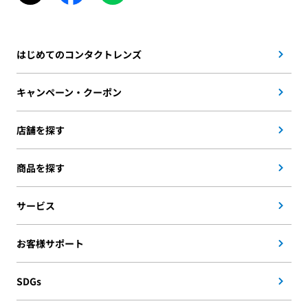
はじめてのコンタクトレンズ
キャンペーン・クーポン
店舗を探す
商品を探す
サービス
お客様サポート
SDGs