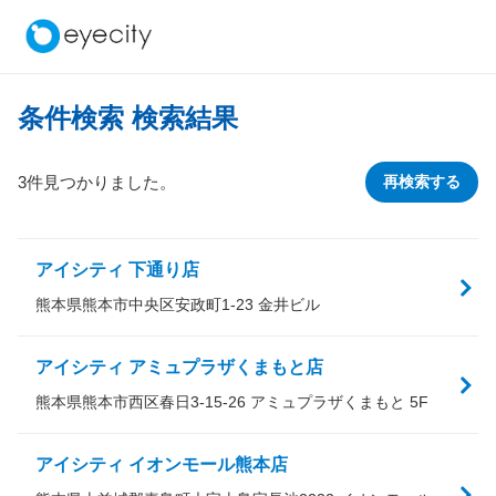
条件検索 検索結果
3件見つかりました。
再検索する
アイシティ 下通り店
熊本県熊本市中央区安政町1-23 金井ビル
アイシティ アミュプラザくまもと店
熊本県熊本市西区春日3-15-26 アミュプラザくまもと 5F
アイシティ イオンモール熊本店