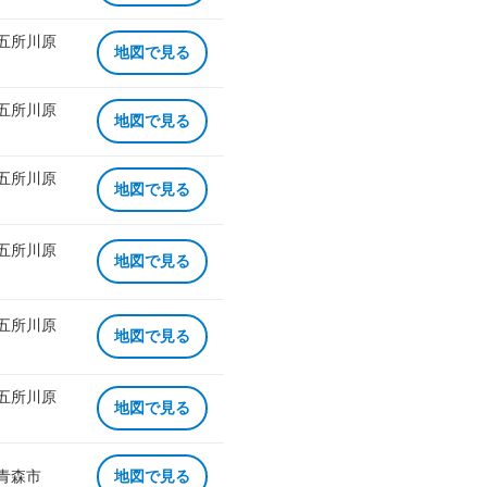
 五所川原
地図で見る
 五所川原
地図で見る
 五所川原
地図で見る
 五所川原
地図で見る
 五所川原
地図で見る
 五所川原
地図で見る
 青森市
地図で見る