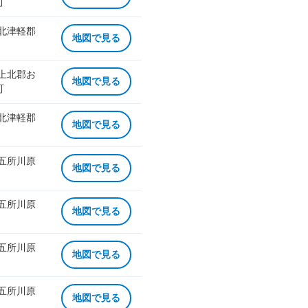
町
 北津軽郡
地図で見る
 上北郡お
地図で見る
町
 北津軽郡
地図で見る
 五所川原
地図で見る
 五所川原
地図で見る
 五所川原
地図で見る
 五所川原
地図で見る