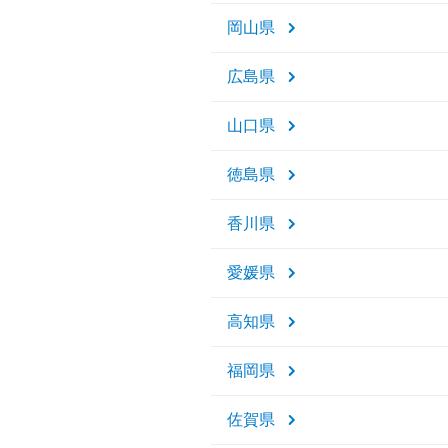
岡山県
広島県
山口県
徳島県
香川県
愛媛県
高知県
福岡県
佐賀県