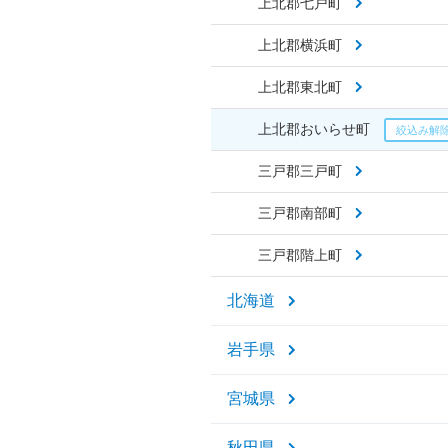
上北郡七戸町
上北郡横浜町
上北郡東北町
上北郡おいらせ町
三戸郡三戸町
三戸郡南部町
三戸郡階上町
北海道
岩手県
宮城県
秋田県