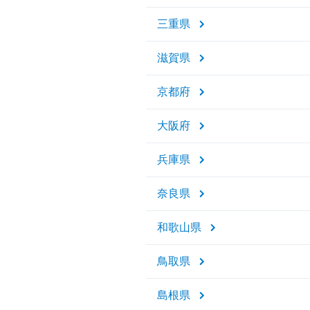
三重県
滋賀県
京都府
大阪府
兵庫県
奈良県
和歌山県
鳥取県
島根県