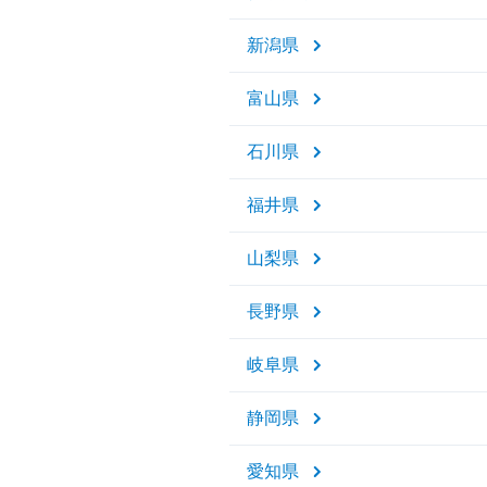
新潟県
富山県
石川県
福井県
山梨県
長野県
岐阜県
静岡県
愛知県