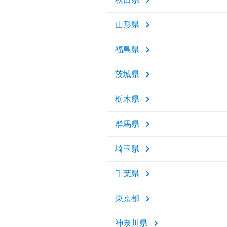
山形県
福島県
茨城県
栃木県
群馬県
埼玉県
千葉県
東京都
神奈川県