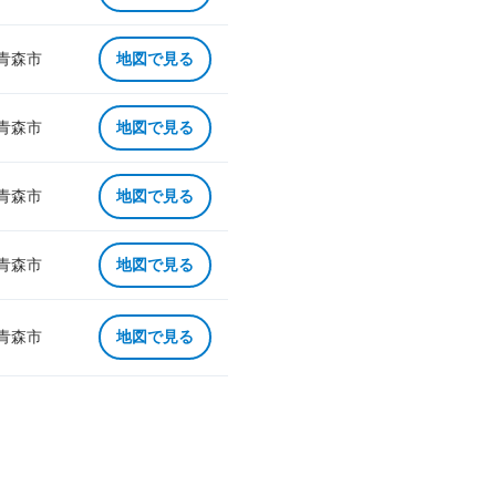
 青森市
地図で見る
 青森市
地図で見る
 青森市
地図で見る
 青森市
地図で見る
 青森市
地図で見る