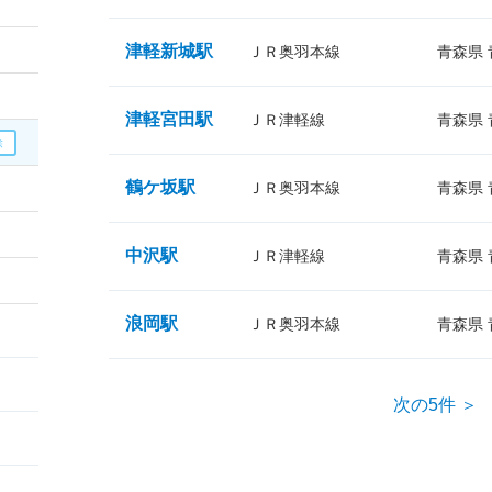
津軽新城駅
ＪＲ奥羽本線
青森県
津軽宮田駅
ＪＲ津軽線
青森県
鶴ケ坂駅
ＪＲ奥羽本線
青森県
中沢駅
ＪＲ津軽線
青森県
浪岡駅
ＪＲ奥羽本線
青森県
次の5件 ＞