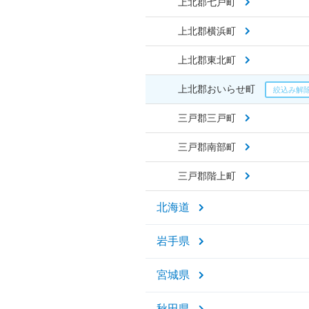
上北郡七戸町
上北郡横浜町
上北郡東北町
上北郡おいらせ町
三戸郡三戸町
三戸郡南部町
三戸郡階上町
北海道
岩手県
宮城県
秋田県