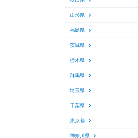
山形県
福島県
茨城県
栃木県
群馬県
埼玉県
千葉県
東京都
神奈川県