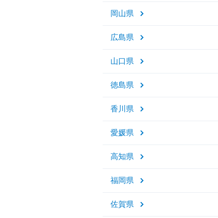
岡山県
広島県
山口県
徳島県
香川県
愛媛県
高知県
福岡県
佐賀県