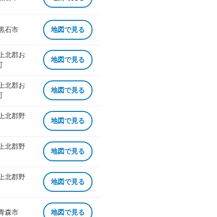
 黒石市
地図で見る
 上北郡お
地図で見る
町
 上北郡お
地図で見る
町
 上北郡野
地図で見る
 上北郡野
地図で見る
 上北郡野
地図で見る
 青森市
地図で見る