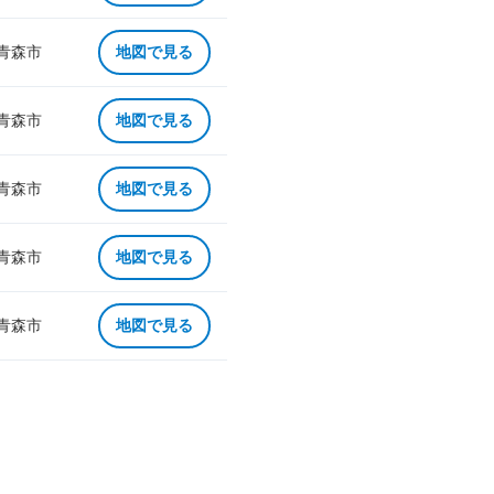
 青森市
地図で見る
 青森市
地図で見る
 青森市
地図で見る
 青森市
地図で見る
 青森市
地図で見る