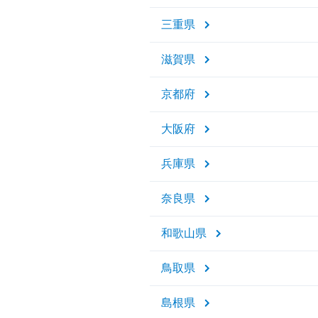
三重県
滋賀県
京都府
大阪府
兵庫県
奈良県
和歌山県
鳥取県
島根県