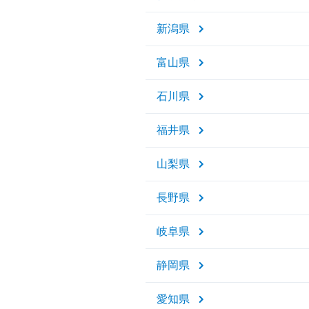
新潟県
富山県
石川県
福井県
山梨県
長野県
岐阜県
静岡県
愛知県