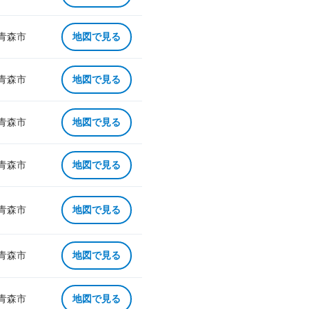
 青森市
地図で見る
 青森市
地図で見る
 青森市
地図で見る
 青森市
地図で見る
 青森市
地図で見る
 青森市
地図で見る
 青森市
地図で見る