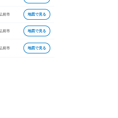
 弘前市
地図で見る
 弘前市
地図で見る
 弘前市
地図で見る