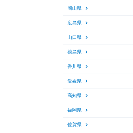
岡山県
広島県
山口県
徳島県
香川県
愛媛県
高知県
福岡県
佐賀県