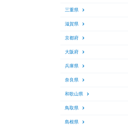
三重県
滋賀県
京都府
大阪府
兵庫県
奈良県
和歌山県
鳥取県
島根県