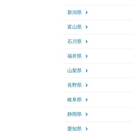
新潟県
富山県
石川県
福井県
山梨県
長野県
岐阜県
静岡県
愛知県