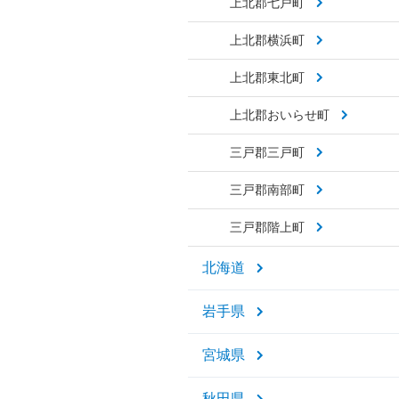
上北郡七戸町
上北郡横浜町
上北郡東北町
上北郡おいらせ町
三戸郡三戸町
三戸郡南部町
三戸郡階上町
北海道
岩手県
宮城県
秋田県