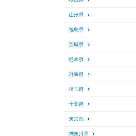
山形県
福島県
茨城県
栃木県
群馬県
埼玉県
千葉県
東京都
神奈川県