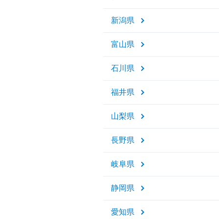
新潟県
富山県
石川県
福井県
山梨県
長野県
岐阜県
静岡県
愛知県