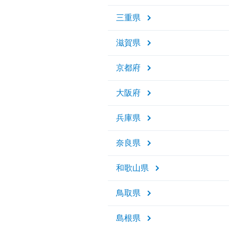
三重県
滋賀県
京都府
大阪府
兵庫県
奈良県
和歌山県
鳥取県
島根県