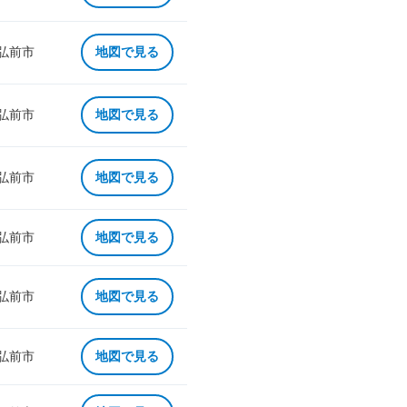
 弘前市
地図で見る
 弘前市
地図で見る
 弘前市
地図で見る
 弘前市
地図で見る
 弘前市
地図で見る
 弘前市
地図で見る