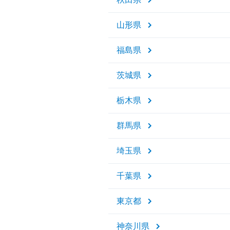
山形県
福島県
茨城県
栃木県
群馬県
埼玉県
千葉県
東京都
神奈川県