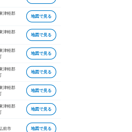
 東津軽郡
地図で見る
 東津軽郡
地図で見る
 東津軽郡
地図で見る
町
 東津軽郡
地図で見る
町
 東津軽郡
地図で見る
町
 東津軽郡
地図で見る
町
 弘前市
地図で見る