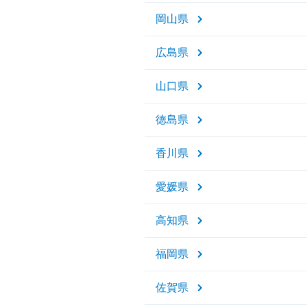
岡山県
広島県
山口県
徳島県
香川県
愛媛県
高知県
福岡県
佐賀県