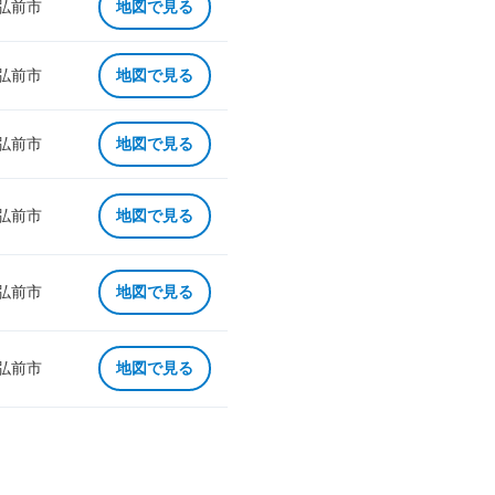
 弘前市
地図で見る
 弘前市
地図で見る
 弘前市
地図で見る
 弘前市
地図で見る
 弘前市
地図で見る
 弘前市
地図で見る