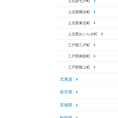
上北郡七戸町
上北郡横浜町
上北郡東北町
上北郡おいらせ町
三戸郡三戸町
三戸郡南部町
三戸郡階上町
北海道
岩手県
宮城県
秋田県