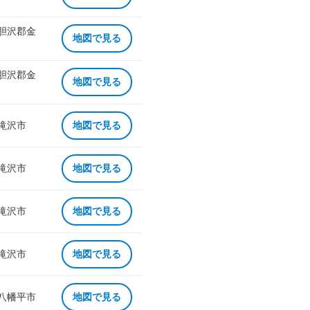
 胆沢郡金
地図で見る
 胆沢郡金
地図で見る
 滝沢市
地図で見る
 滝沢市
地図で見る
 滝沢市
地図で見る
 滝沢市
地図で見る
 八幡平市
地図で見る