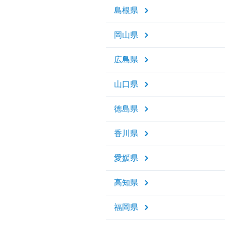
島根県
岡山県
広島県
山口県
徳島県
香川県
愛媛県
高知県
福岡県