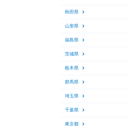
秋田県
山形県
福島県
茨城県
栃木県
群馬県
埼玉県
千葉県
東京都