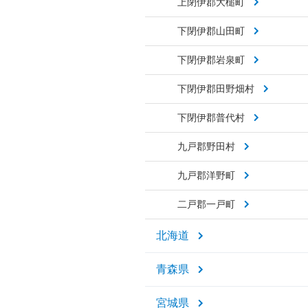
上閉伊郡大槌町
下閉伊郡山田町
下閉伊郡岩泉町
下閉伊郡田野畑村
下閉伊郡普代村
九戸郡野田村
九戸郡洋野町
二戸郡一戸町
北海道
青森県
宮城県