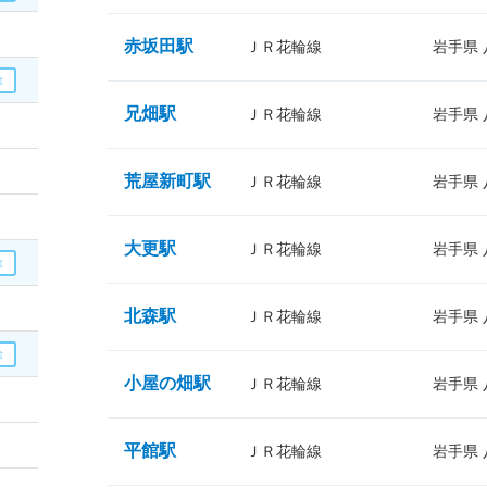
赤坂田駅
ＪＲ花輪線
岩手県
兄畑駅
ＪＲ花輪線
岩手県
荒屋新町駅
ＪＲ花輪線
岩手県
大更駅
ＪＲ花輪線
岩手県
北森駅
ＪＲ花輪線
岩手県
小屋の畑駅
ＪＲ花輪線
岩手県
平館駅
ＪＲ花輪線
岩手県