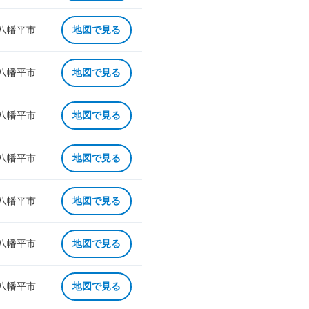
 八幡平市
地図で見る
 八幡平市
地図で見る
 八幡平市
地図で見る
 八幡平市
地図で見る
 八幡平市
地図で見る
 八幡平市
地図で見る
 八幡平市
地図で見る