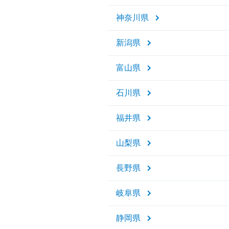
神奈川県
新潟県
富山県
石川県
福井県
山梨県
長野県
岐阜県
静岡県