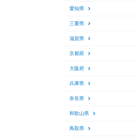
愛知県
三重県
滋賀県
京都府
大阪府
兵庫県
奈良県
和歌山県
鳥取県