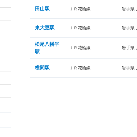
田山駅
ＪＲ花輪線
岩手県
東大更駅
ＪＲ花輪線
岩手県
松尾八幡平
ＪＲ花輪線
岩手県
駅
横間駅
ＪＲ花輪線
岩手県