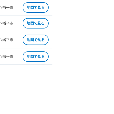
 八幡平市
地図で見る
 八幡平市
地図で見る
 八幡平市
地図で見る
 八幡平市
地図で見る