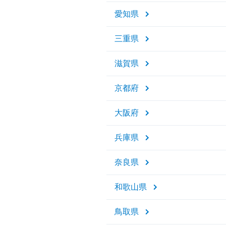
愛知県
三重県
滋賀県
京都府
大阪府
兵庫県
奈良県
和歌山県
鳥取県