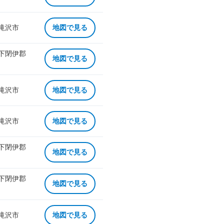
 滝沢市
地図で見る
 下閉伊郡
地図で見る
 滝沢市
地図で見る
 滝沢市
地図で見る
 下閉伊郡
地図で見る
 下閉伊郡
地図で見る
 滝沢市
地図で見る