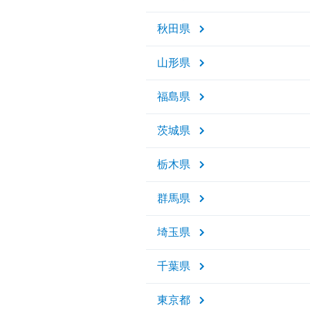
秋田県
山形県
福島県
茨城県
栃木県
群馬県
埼玉県
千葉県
東京都