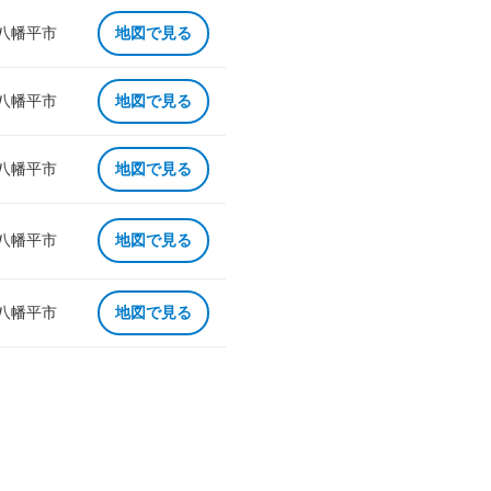
 八幡平市
地図で見る
 八幡平市
地図で見る
 八幡平市
地図で見る
 八幡平市
地図で見る
 八幡平市
地図で見る