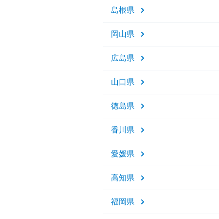
島根県
岡山県
広島県
山口県
徳島県
香川県
愛媛県
高知県
福岡県