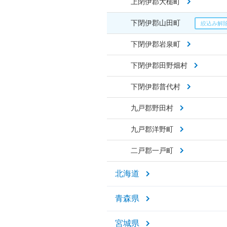
上閉伊郡大槌町
下閉伊郡山田町
下閉伊郡岩泉町
下閉伊郡田野畑村
下閉伊郡普代村
九戸郡野田村
九戸郡洋野町
二戸郡一戸町
北海道
青森県
宮城県