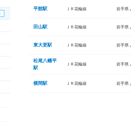
平館駅
ＪＲ花輪線
岩手県
田山駅
ＪＲ花輪線
岩手県
東大更駅
ＪＲ花輪線
岩手県
松尾八幡平
ＪＲ花輪線
岩手県
駅
横間駅
ＪＲ花輪線
岩手県