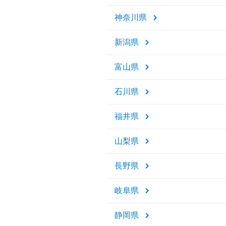
神奈川県
新潟県
富山県
石川県
福井県
山梨県
長野県
岐阜県
静岡県