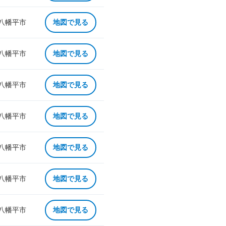
 八幡平市
地図で見る
 八幡平市
地図で見る
 八幡平市
地図で見る
 八幡平市
地図で見る
 八幡平市
地図で見る
 八幡平市
地図で見る
 八幡平市
地図で見る