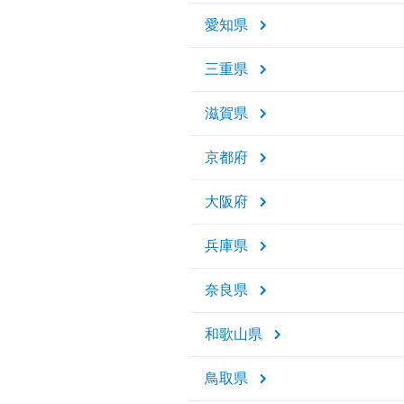
愛知県
三重県
滋賀県
京都府
大阪府
兵庫県
奈良県
和歌山県
鳥取県