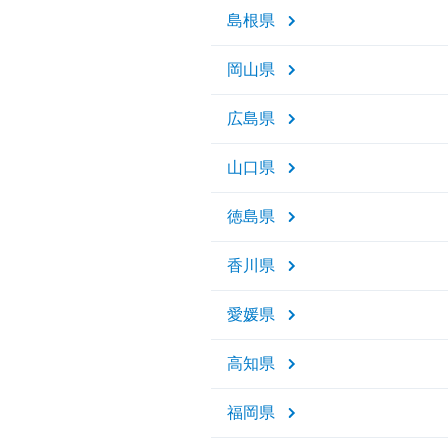
島根県
岡山県
広島県
山口県
徳島県
香川県
愛媛県
高知県
福岡県