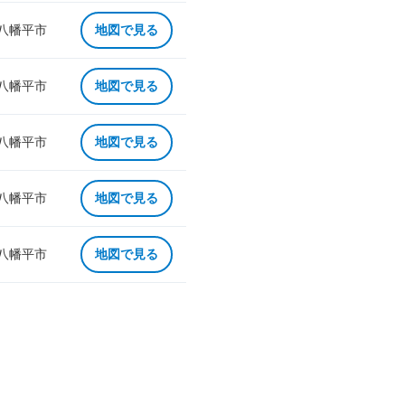
 八幡平市
地図で見る
 八幡平市
地図で見る
 八幡平市
地図で見る
 八幡平市
地図で見る
 八幡平市
地図で見る