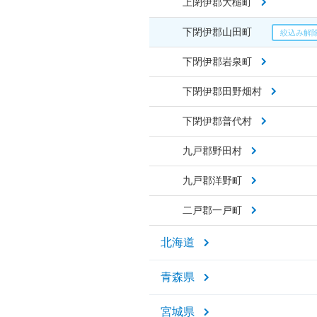
上閉伊郡大槌町
下閉伊郡山田町
下閉伊郡岩泉町
下閉伊郡田野畑村
下閉伊郡普代村
九戸郡野田村
九戸郡洋野町
二戸郡一戸町
北海道
青森県
宮城県