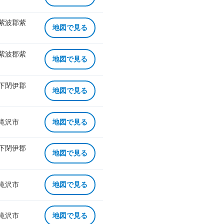
 紫波郡紫
地図で見る
 紫波郡紫
地図で見る
 下閉伊郡
地図で見る
 滝沢市
地図で見る
 下閉伊郡
地図で見る
 滝沢市
地図で見る
 滝沢市
地図で見る