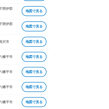
 下閉伊郡
地図で見る
 下閉伊郡
地図で見る
 滝沢市
地図で見る
 八幡平市
地図で見る
 八幡平市
地図で見る
 八幡平市
地図で見る
 八幡平市
地図で見る