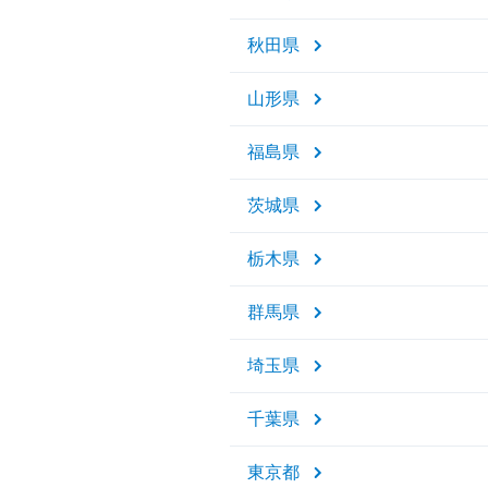
秋田県
山形県
福島県
茨城県
栃木県
群馬県
埼玉県
千葉県
東京都