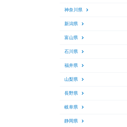
神奈川県
新潟県
富山県
石川県
福井県
山梨県
長野県
岐阜県
静岡県