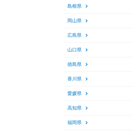
島根県
岡山県
広島県
山口県
徳島県
香川県
愛媛県
高知県
福岡県