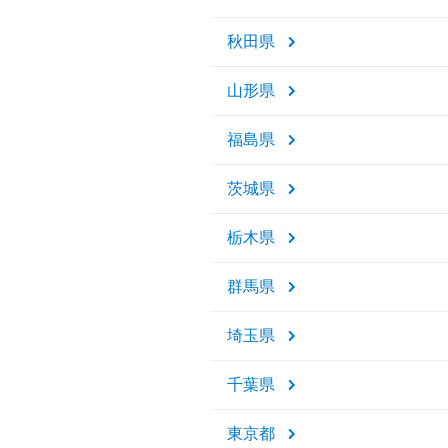
秋田県
山形県
福島県
茨城県
栃木県
群馬県
埼玉県
千葉県
東京都