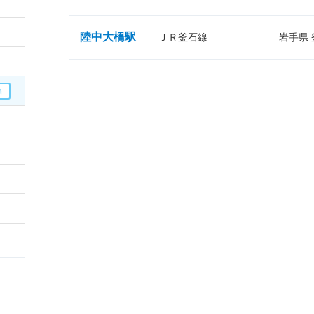
陸中大橋駅
ＪＲ釜石線
岩手県