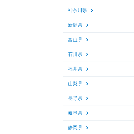
神奈川県
新潟県
富山県
石川県
福井県
山梨県
長野県
岐阜県
静岡県