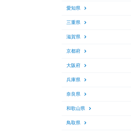
愛知県
三重県
滋賀県
京都府
大阪府
兵庫県
奈良県
和歌山県
鳥取県