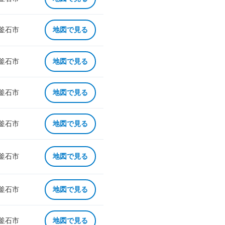
 釜石市
地図で見る
 釜石市
地図で見る
 釜石市
地図で見る
 釜石市
地図で見る
 釜石市
地図で見る
 釜石市
地図で見る
 釜石市
地図で見る