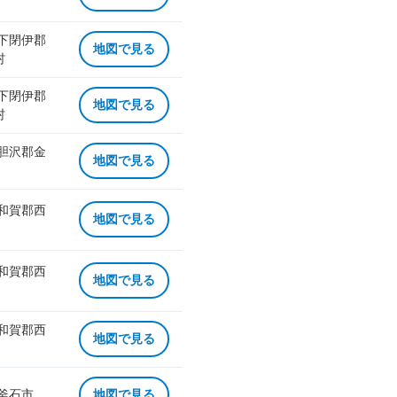
 下閉伊郡
地図で見る
村
 下閉伊郡
地図で見る
村
 胆沢郡金
地図で見る
 和賀郡西
地図で見る
 和賀郡西
地図で見る
 和賀郡西
地図で見る
 釜石市
地図で見る