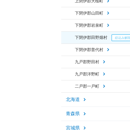
上閉伊郡大槌町
下閉伊郡山田町
下閉伊郡岩泉町
下閉伊郡田野畑村
下閉伊郡普代村
九戸郡野田村
九戸郡洋野町
二戸郡一戸町
北海道
青森県
宮城県