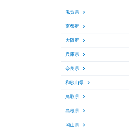
滋賀県
京都府
大阪府
兵庫県
奈良県
和歌山県
鳥取県
島根県
岡山県