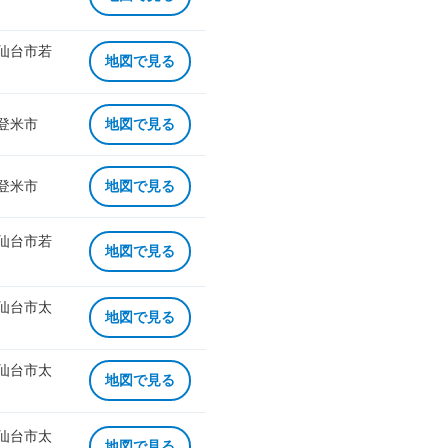
 仙台市若
地図で見る
 登米市
地図で見る
 登米市
地図で見る
 仙台市若
地図で見る
 仙台市太
地図で見る
 仙台市太
地図で見る
 仙台市太
地図で見る