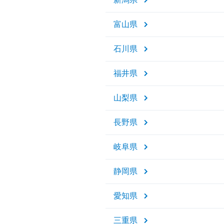
富山県
石川県
福井県
山梨県
長野県
岐阜県
静岡県
愛知県
三重県