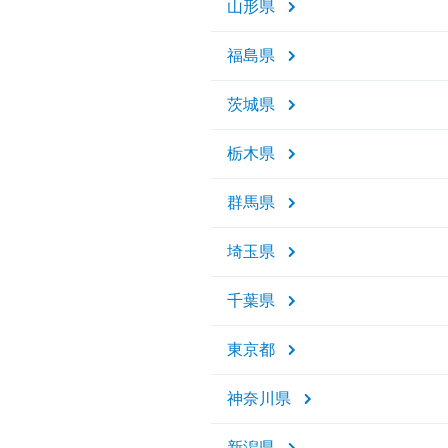
山形県
福島県
茨城県
栃木県
群馬県
埼玉県
千葉県
東京都
神奈川県
新潟県