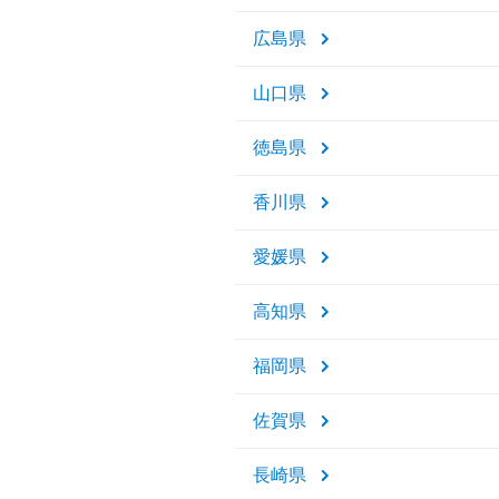
広島県
山口県
徳島県
香川県
愛媛県
高知県
福岡県
佐賀県
長崎県