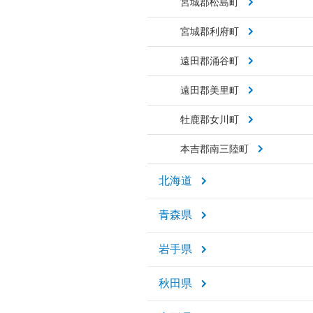
宮城郡松島町
宮城郡利府町
遠田郡涌谷町
遠田郡美里町
牡鹿郡女川町
本吉郡南三陸町
北海道
青森県
岩手県
秋田県