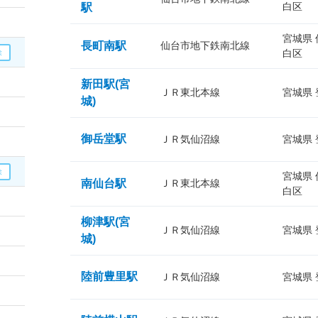
白区
駅
宮城県
長町南駅
仙台市地下鉄南北線
白区
新田駅(宮
ＪＲ東北本線
宮城県
城)
御岳堂駅
ＪＲ気仙沼線
宮城県
宮城県
南仙台駅
ＪＲ東北本線
白区
柳津駅(宮
ＪＲ気仙沼線
宮城県
城)
陸前豊里駅
ＪＲ気仙沼線
宮城県