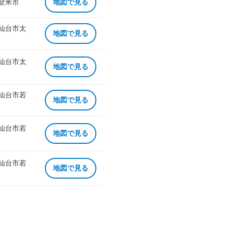
 登米市
地図で見る
 仙台市太
地図で見る
 仙台市太
地図で見る
 仙台市若
地図で見る
 仙台市若
地図で見る
 仙台市若
地図で見る