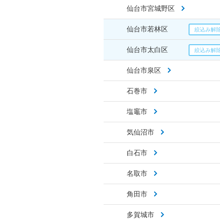
仙台市宮城野区
仙台市若林区
仙台市太白区
仙台市泉区
石巻市
塩竈市
気仙沼市
白石市
名取市
角田市
多賀城市