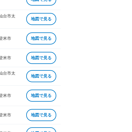
 仙台市太
地図で見る
 登米市
地図で見る
 登米市
地図で見る
 仙台市太
地図で見る
 登米市
地図で見る
 登米市
地図で見る