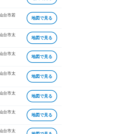
 仙台市若
地図で見る
 仙台市太
地図で見る
 仙台市太
地図で見る
 仙台市太
地図で見る
 仙台市太
地図で見る
 仙台市太
地図で見る
 仙台市太
地図で見る