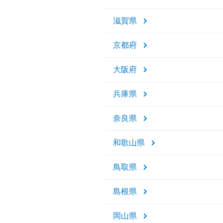
滋賀県
京都府
大阪府
兵庫県
奈良県
和歌山県
鳥取県
島根県
岡山県