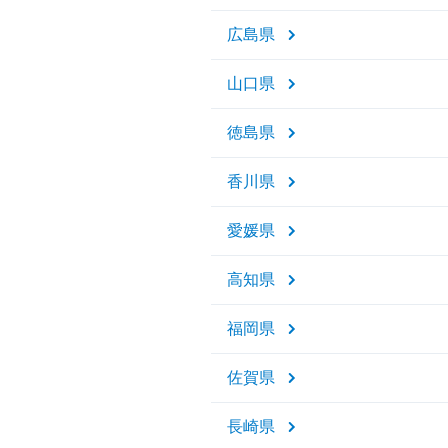
広島県
山口県
徳島県
香川県
愛媛県
高知県
福岡県
佐賀県
長崎県