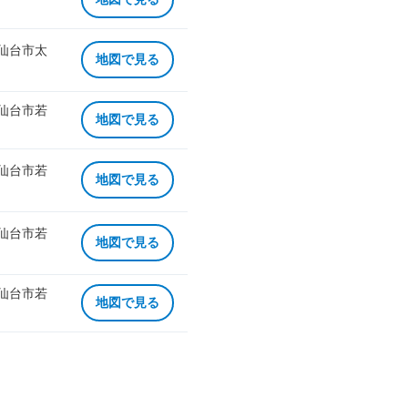
 仙台市太
地図で見る
 仙台市若
地図で見る
 仙台市若
地図で見る
 仙台市若
地図で見る
 仙台市若
地図で見る