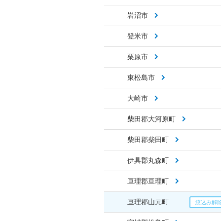
岩沼市
登米市
栗原市
東松島市
大崎市
柴田郡大河原町
柴田郡柴田町
伊具郡丸森町
亘理郡亘理町
亘理郡山元町