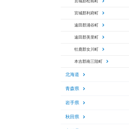
宮城郡松島町
宮城郡利府町
遠田郡涌谷町
遠田郡美里町
牡鹿郡女川町
本吉郡南三陸町
北海道
青森県
岩手県
秋田県