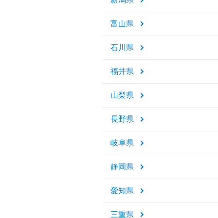
富山県
石川県
福井県
山梨県
長野県
岐阜県
静岡県
愛知県
三重県