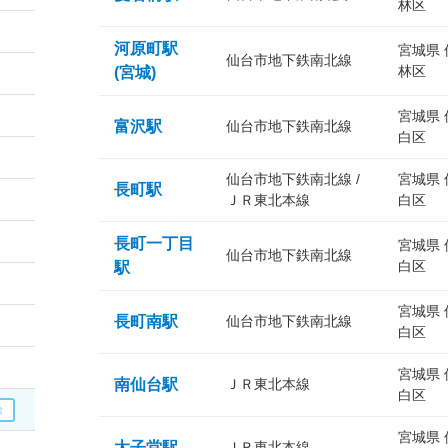
林区
河原町駅
宮城県
仙台市地下鉄南北線
林区
(宮城)
宮城県
富沢駅
仙台市地下鉄南北線
白区
仙台市地下鉄南北線 /
宮城県
長町駅
ＪＲ東北本線
白区
長町一丁目
宮城県
仙台市地下鉄南北線
白区
駅
宮城県
長町南駅
仙台市地下鉄南北線
白区
宮城県
南仙台駅
ＪＲ東北本線
白区
宮城県
太子堂駅
ＪＲ東北本線