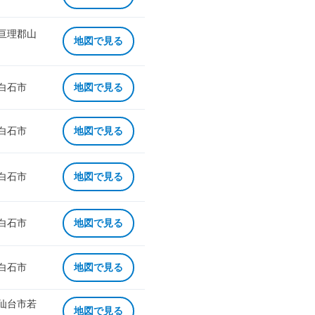
 亘理郡山
地図で見る
 白石市
地図で見る
 白石市
地図で見る
 白石市
地図で見る
 白石市
地図で見る
 白石市
地図で見る
 仙台市若
地図で見る