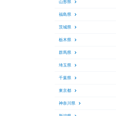
山形県
福島県
茨城県
栃木県
群馬県
埼玉県
千葉県
東京都
神奈川県
新潟県