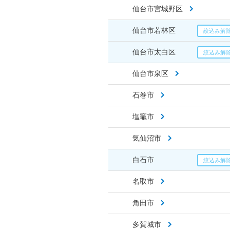
仙台市宮城野区
仙台市若林区
仙台市太白区
仙台市泉区
石巻市
塩竈市
気仙沼市
白石市
名取市
角田市
多賀城市