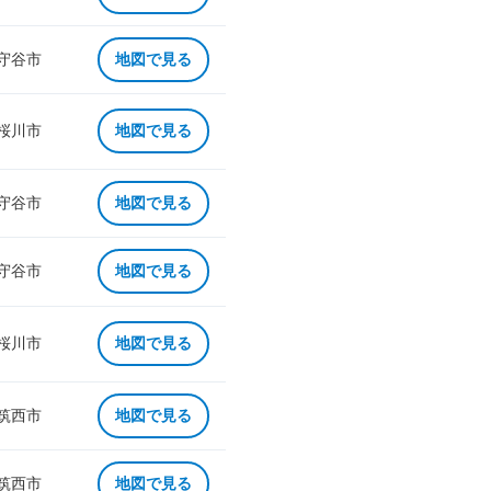
 守谷市
地図で見る
 桜川市
地図で見る
 守谷市
地図で見る
 守谷市
地図で見る
 桜川市
地図で見る
 筑西市
地図で見る
 筑西市
地図で見る