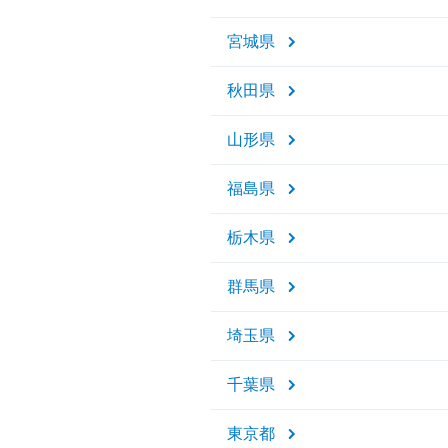
宮城県
秋田県
山形県
福島県
栃木県
群馬県
埼玉県
千葉県
東京都