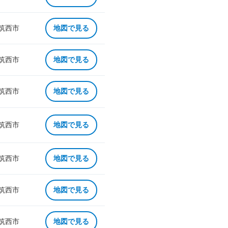
 筑西市
地図で見る
 筑西市
地図で見る
 筑西市
地図で見る
 筑西市
地図で見る
 筑西市
地図で見る
 筑西市
地図で見る
 筑西市
地図で見る