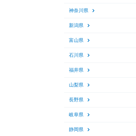
神奈川県
新潟県
富山県
石川県
福井県
山梨県
長野県
岐阜県
静岡県