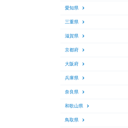
愛知県
三重県
滋賀県
京都府
大阪府
兵庫県
奈良県
和歌山県
鳥取県