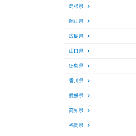
島根県
岡山県
広島県
山口県
徳島県
香川県
愛媛県
高知県
福岡県