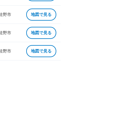
 佐野市
地図で見る
 佐野市
地図で見る
 佐野市
地図で見る