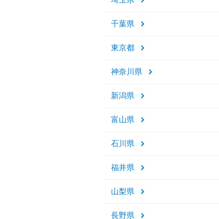
千葉県
東京都
神奈川県
新潟県
富山県
石川県
福井県
山梨県
長野県