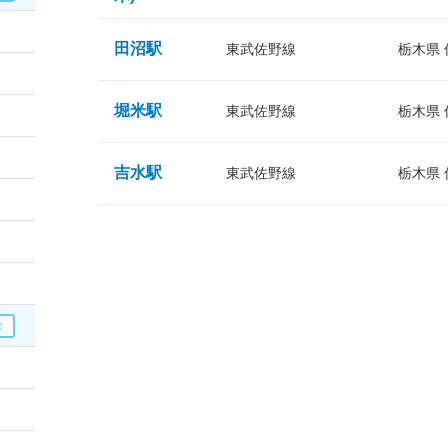
田沼駅
東武佐野線
栃木県
堀米駅
東武佐野線
栃木県
吉水駅
東武佐野線
栃木県