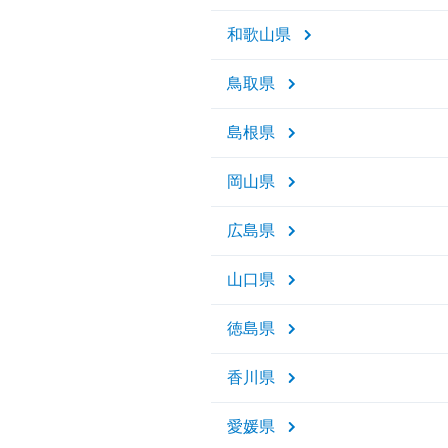
和歌山県
鳥取県
島根県
岡山県
広島県
山口県
徳島県
香川県
愛媛県