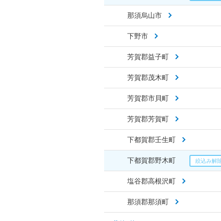
那須烏山市
下野市
芳賀郡益子町
芳賀郡茂木町
芳賀郡市貝町
芳賀郡芳賀町
下都賀郡壬生町
下都賀郡野木町
塩谷郡高根沢町
那須郡那須町