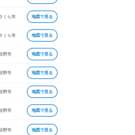
 さくら市
地図で見る
 さくら市
地図で見る
 佐野市
地図で見る
 佐野市
地図で見る
 佐野市
地図で見る
 佐野市
地図で見る
 佐野市
地図で見る