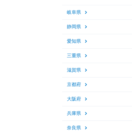
岐阜県
静岡県
愛知県
三重県
滋賀県
京都府
大阪府
兵庫県
奈良県