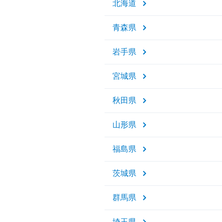
北海道
青森県
岩手県
宮城県
秋田県
山形県
福島県
茨城県
群馬県
埼玉県