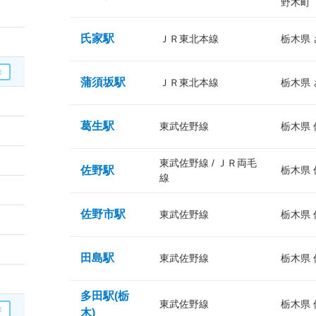
野木町
氏家駅
ＪＲ東北本線
栃木県
蒲須坂駅
ＪＲ東北本線
栃木県
葛生駅
東武佐野線
栃木県
東武佐野線 / ＪＲ両毛
佐野駅
栃木県
線
佐野市駅
東武佐野線
栃木県
田島駅
東武佐野線
栃木県
多田駅(栃
東武佐野線
栃木県
木)