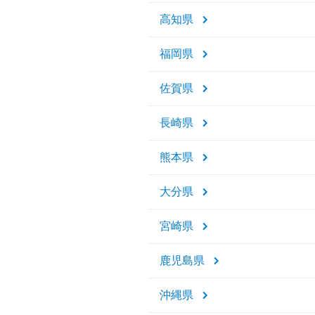
高知県
福岡県
佐賀県
長崎県
熊本県
大分県
宮崎県
鹿児島県
沖縄県