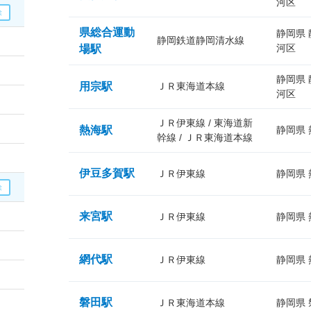
河区
県総合運動
静岡県
静岡鉄道静岡清水線
河区
場駅
静岡県
用宗駅
ＪＲ東海道本線
河区
ＪＲ伊東線 / 東海道新
熱海駅
静岡県
幹線 / ＪＲ東海道本線
伊豆多賀駅
ＪＲ伊東線
静岡県
来宮駅
ＪＲ伊東線
静岡県
網代駅
ＪＲ伊東線
静岡県
磐田駅
ＪＲ東海道本線
静岡県