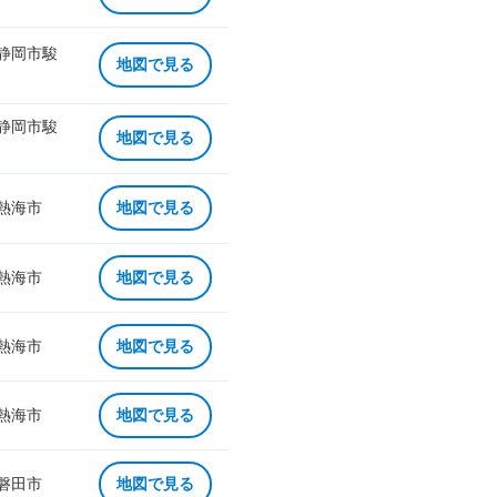
 静岡市駿
地図で見る
 静岡市駿
地図で見る
 熱海市
地図で見る
 熱海市
地図で見る
 熱海市
地図で見る
 熱海市
地図で見る
 磐田市
地図で見る