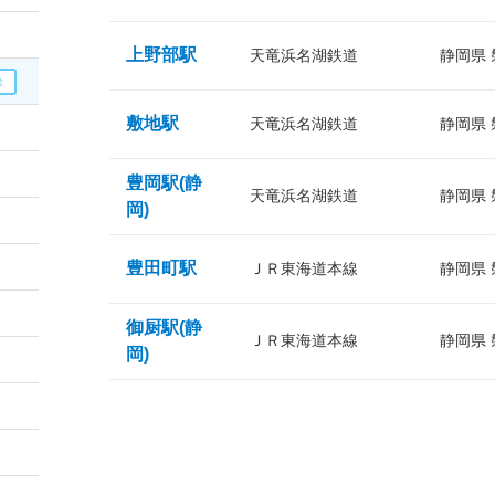
上野部駅
天竜浜名湖鉄道
静岡県
敷地駅
天竜浜名湖鉄道
静岡県
豊岡駅(静
天竜浜名湖鉄道
静岡県
岡)
豊田町駅
ＪＲ東海道本線
静岡県
御厨駅(静
ＪＲ東海道本線
静岡県
岡)