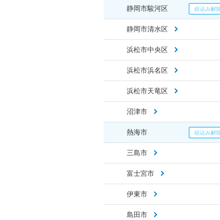
静岡市駿河区
静岡市清水区
浜松市中央区
浜松市浜名区
浜松市天竜区
沼津市
熱海市
三島市
富士宮市
伊東市
島田市