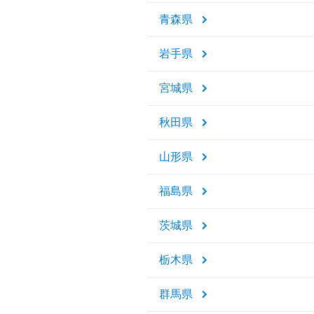
青森県
岩手県
宮城県
秋田県
山形県
福島県
茨城県
栃木県
群馬県