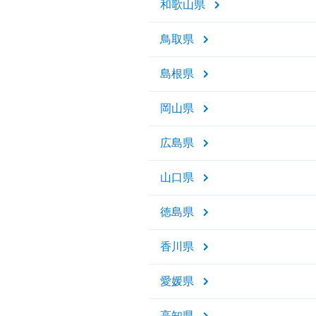
和歌山県
鳥取県
島根県
岡山県
広島県
山口県
徳島県
香川県
愛媛県
高知県