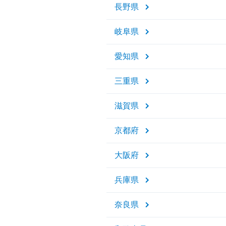
長野県
岐阜県
愛知県
三重県
滋賀県
京都府
大阪府
兵庫県
奈良県