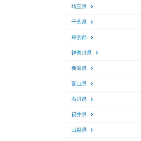
埼玉県
千葉県
東京都
神奈川県
新潟県
富山県
石川県
福井県
山梨県