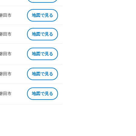
 磐田市
地図で見る
 磐田市
地図で見る
 磐田市
地図で見る
 磐田市
地図で見る
 磐田市
地図で見る