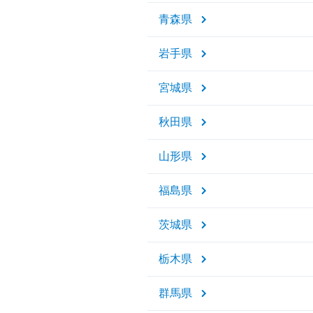
青森県
岩手県
宮城県
秋田県
山形県
福島県
茨城県
栃木県
群馬県