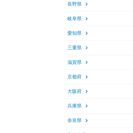
長野県
岐阜県
愛知県
三重県
滋賀県
京都府
大阪府
兵庫県
奈良県