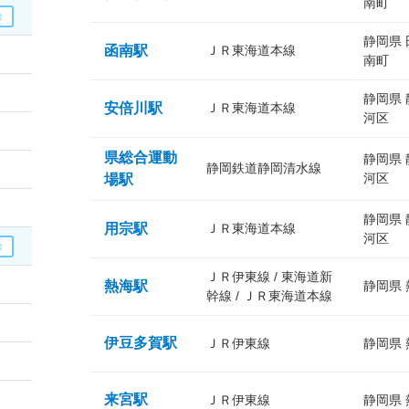
南町
静岡県
函南駅
ＪＲ東海道本線
南町
静岡県
安倍川駅
ＪＲ東海道本線
河区
県総合運動
静岡県
静岡鉄道静岡清水線
河区
場駅
静岡県
用宗駅
ＪＲ東海道本線
河区
ＪＲ伊東線 / 東海道新
熱海駅
静岡県
幹線 / ＪＲ東海道本線
伊豆多賀駅
ＪＲ伊東線
静岡県
来宮駅
ＪＲ伊東線
静岡県