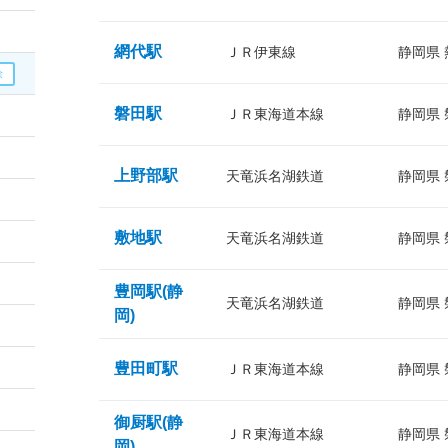
網代駅
ＪＲ伊東線
静岡県
磐田駅
ＪＲ東海道本線
静岡県
上野部駅
天竜浜名湖鉄道
静岡県
敷地駅
天竜浜名湖鉄道
静岡県
豊岡駅(静
天竜浜名湖鉄道
静岡県
岡)
豊田町駅
ＪＲ東海道本線
静岡県
御厨駅(静
ＪＲ東海道本線
静岡県
岡)