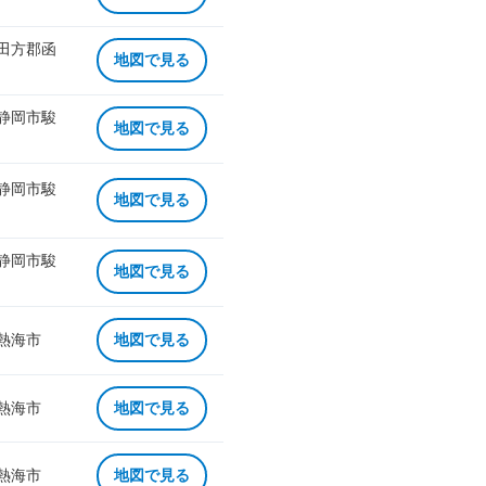
 田方郡函
地図で見る
 静岡市駿
地図で見る
 静岡市駿
地図で見る
 静岡市駿
地図で見る
 熱海市
地図で見る
 熱海市
地図で見る
 熱海市
地図で見る