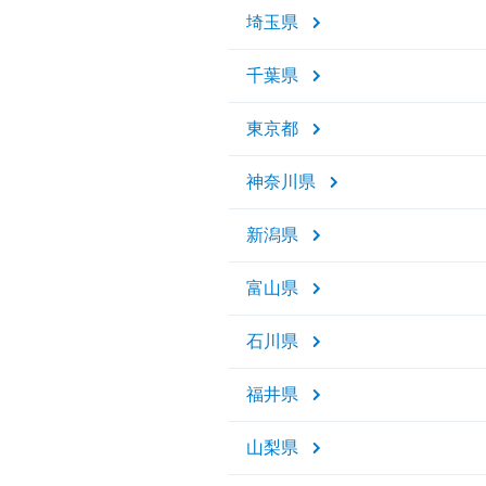
埼玉県
千葉県
東京都
神奈川県
新潟県
富山県
石川県
福井県
山梨県