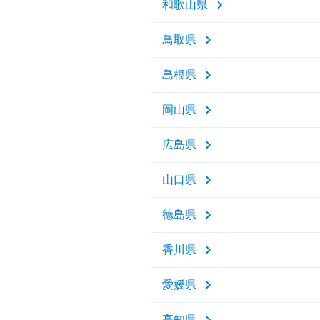
和歌山県
鳥取県
島根県
岡山県
広島県
山口県
徳島県
香川県
愛媛県
高知県