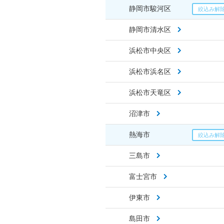
静岡市駿河区
静岡市清水区
浜松市中央区
浜松市浜名区
浜松市天竜区
沼津市
熱海市
三島市
富士宮市
伊東市
島田市