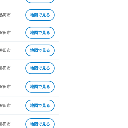
 熱海市
地図で見る
 磐田市
地図で見る
 磐田市
地図で見る
 磐田市
地図で見る
 磐田市
地図で見る
 磐田市
地図で見る
 磐田市
地図で見る