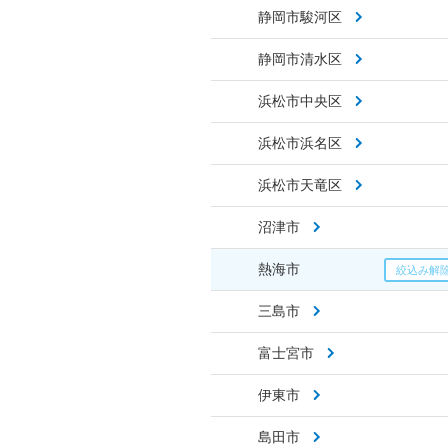
静岡市駿河区
静岡市清水区
浜松市中央区
浜松市浜名区
浜松市天竜区
沼津市
熱海市
三島市
富士宮市
伊東市
島田市