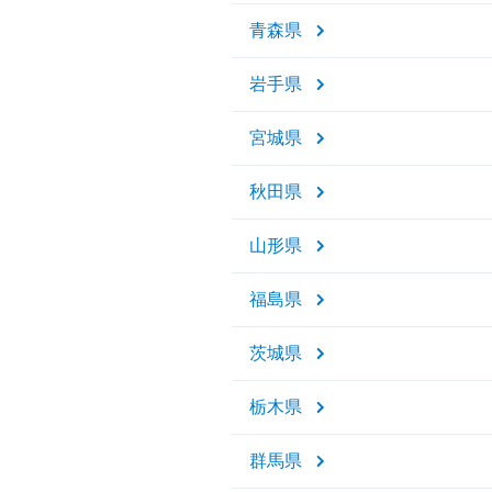
青森県
岩手県
宮城県
秋田県
山形県
福島県
茨城県
栃木県
群馬県