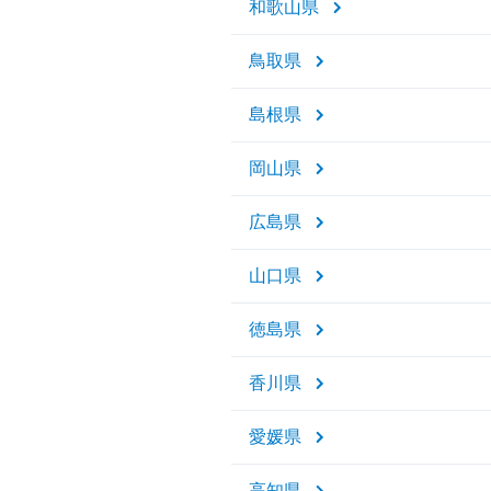
和歌山県
鳥取県
島根県
岡山県
広島県
山口県
徳島県
香川県
愛媛県
高知県