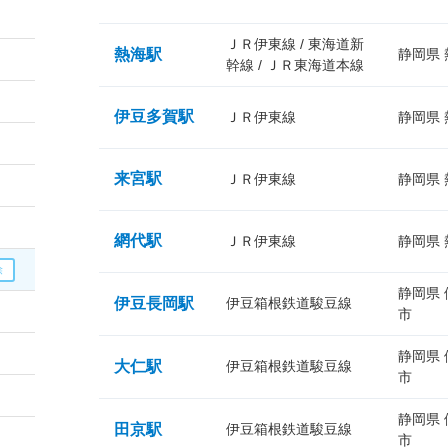
ＪＲ伊東線 / 東海道新
熱海駅
静岡県
幹線 / ＪＲ東海道本線
伊豆多賀駅
ＪＲ伊東線
静岡県
来宮駅
ＪＲ伊東線
静岡県
網代駅
ＪＲ伊東線
静岡県
静岡県
伊豆長岡駅
伊豆箱根鉄道駿豆線
市
静岡県
大仁駅
伊豆箱根鉄道駿豆線
市
静岡県
田京駅
伊豆箱根鉄道駿豆線
市