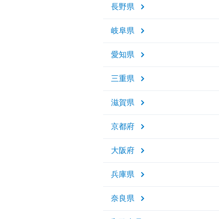
長野県
岐阜県
愛知県
三重県
滋賀県
京都府
大阪府
兵庫県
奈良県