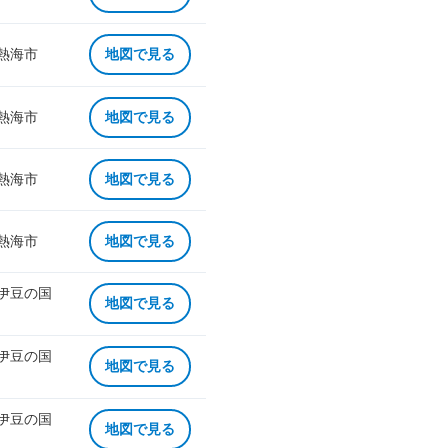
 熱海市
地図で見る
 熱海市
地図で見る
 熱海市
地図で見る
 熱海市
地図で見る
 伊豆の国
地図で見る
 伊豆の国
地図で見る
 伊豆の国
地図で見る