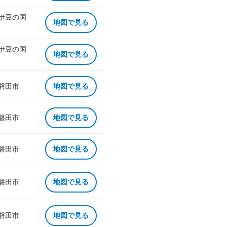
 伊豆の国
地図で見る
 伊豆の国
地図で見る
 磐田市
地図で見る
 磐田市
地図で見る
 磐田市
地図で見る
 磐田市
地図で見る
 磐田市
地図で見る