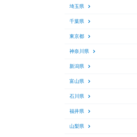
埼玉県
千葉県
東京都
神奈川県
新潟県
富山県
石川県
福井県
山梨県