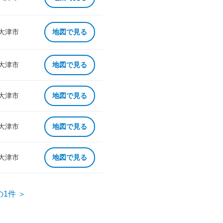
 大津市
地図で見る
 大津市
地図で見る
 大津市
地図で見る
 大津市
地図で見る
 大津市
地図で見る
の1件 ＞