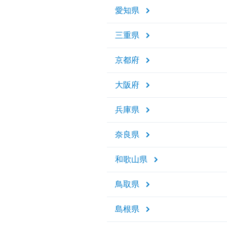
愛知県
三重県
京都府
大阪府
兵庫県
奈良県
和歌山県
鳥取県
島根県