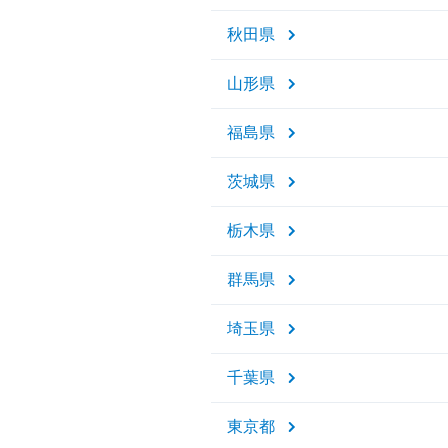
秋田県
山形県
福島県
茨城県
栃木県
群馬県
埼玉県
千葉県
東京都