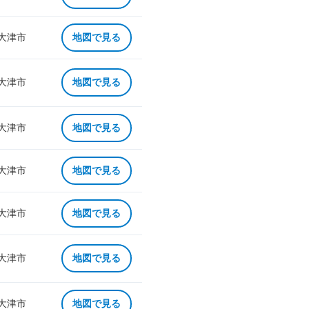
 大津市
地図で見る
 大津市
地図で見る
 大津市
地図で見る
 大津市
地図で見る
 大津市
地図で見る
 大津市
地図で見る
 大津市
地図で見る