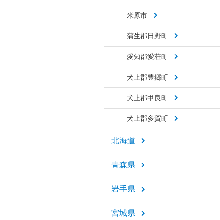
米原市
蒲生郡日野町
愛知郡愛荘町
犬上郡豊郷町
犬上郡甲良町
犬上郡多賀町
北海道
青森県
岩手県
宮城県