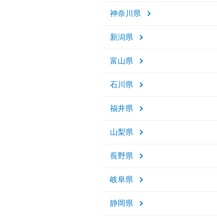
神奈川県
新潟県
富山県
石川県
福井県
山梨県
長野県
岐阜県
静岡県