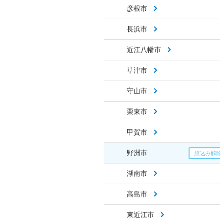
彦根市
長浜市
近江八幡市
草津市
守山市
栗東市
甲賀市
野洲市
湖南市
高島市
東近江市