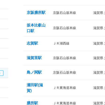
京阪膳所駅
京阪石山坂本線
滋賀県
坂本比叡山
京阪石山坂本線
滋賀県
口駅
志賀駅
ＪＲ湖西線
滋賀県
滋賀里駅
京阪石山坂本線
滋賀県
島ノ関駅
京阪石山坂本線
滋賀県
瀬田駅(滋
ＪＲ東海道本線
滋賀県
賀)
膳所駅
ＪＲ東海道本線
滋賀県