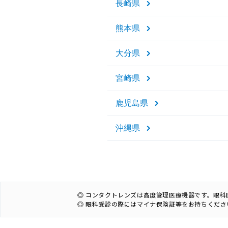
長崎県
熊本県
大分県
宮崎県
鹿児島県
沖縄県
◎ コンタクトレンズは高度管理医療機器です。眼
◎ 眼科受診の際にはマイナ保険証等をお持ちくださ