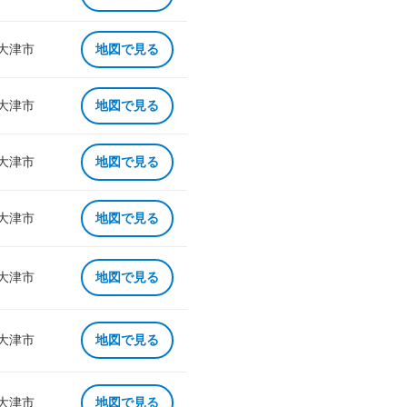
 大津市
地図で見る
 大津市
地図で見る
 大津市
地図で見る
 大津市
地図で見る
 大津市
地図で見る
 大津市
地図で見る
 大津市
地図で見る