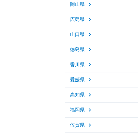
岡山県
広島県
山口県
徳島県
香川県
愛媛県
高知県
福岡県
佐賀県