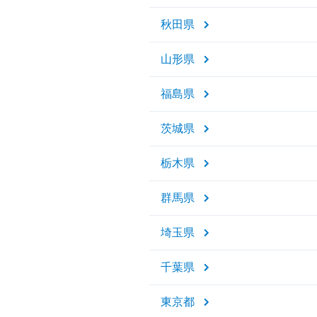
秋田県
山形県
福島県
茨城県
栃木県
群馬県
埼玉県
千葉県
東京都