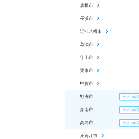
彦根市
長浜市
近江八幡市
草津市
守山市
栗東市
甲賀市
野洲市
湖南市
高島市
東近江市