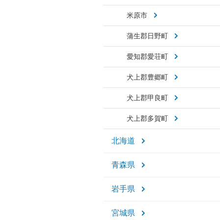
米原市
蒲生郡日野町
愛知郡愛荘町
犬上郡豊郷町
犬上郡甲良町
犬上郡多賀町
北海道
青森県
岩手県
宮城県