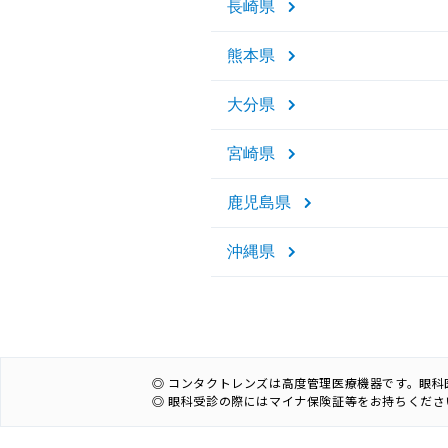
長崎県
熊本県
大分県
宮崎県
鹿児島県
沖縄県
◎ コンタクトレンズは高度管理医療機器です。眼
◎ 眼科受診の際にはマイナ保険証等をお持ちくださ