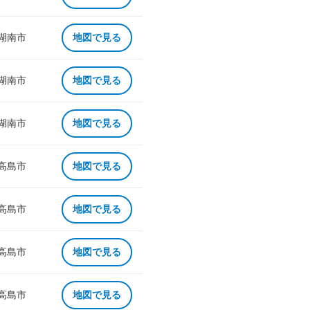
 湖南市
地図で見る
 湖南市
地図で見る
 湖南市
地図で見る
 高島市
地図で見る
 高島市
地図で見る
 高島市
地図で見る
 高島市
地図で見る