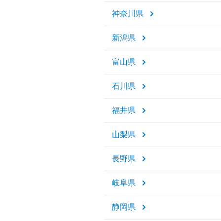
神奈川県
新潟県
富山県
石川県
福井県
山梨県
長野県
岐阜県
静岡県