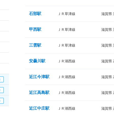
石部駅
ＪＲ草津線
滋賀県
甲西駅
ＪＲ草津線
滋賀県
三雲駅
ＪＲ草津線
滋賀県
安曇川駅
ＪＲ湖西線
滋賀県
近江今津駅
ＪＲ湖西線
滋賀県
近江高島駅
ＪＲ湖西線
滋賀県
近江中庄駅
ＪＲ湖西線
滋賀県