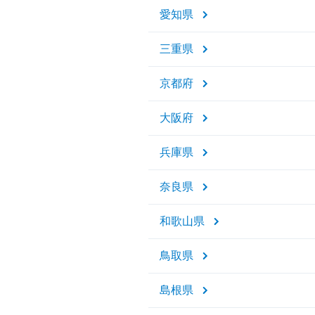
愛知県
三重県
京都府
大阪府
兵庫県
奈良県
和歌山県
鳥取県
島根県