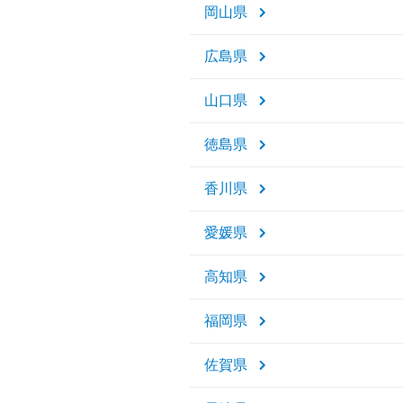
岡山県
広島県
山口県
徳島県
香川県
愛媛県
高知県
福岡県
佐賀県