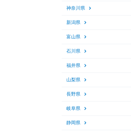
神奈川県
新潟県
富山県
石川県
福井県
山梨県
長野県
岐阜県
静岡県