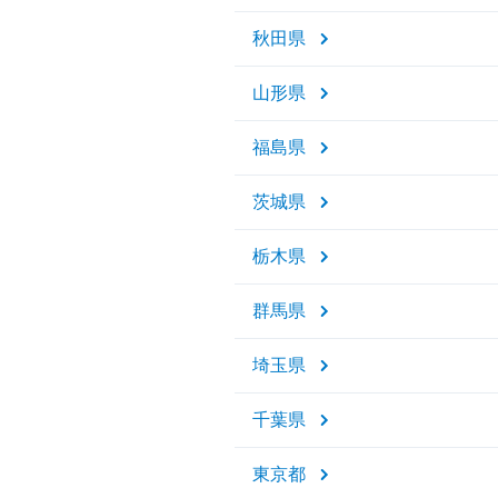
秋田県
山形県
福島県
茨城県
栃木県
群馬県
埼玉県
千葉県
東京都