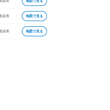
 長浜市
地図で見る
 長浜市
地図で見る
 長浜市
地図で見る