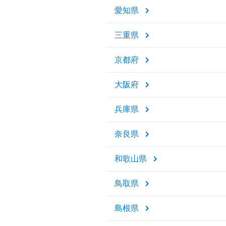
愛知県
三重県
京都府
大阪府
兵庫県
奈良県
和歌山県
鳥取県
島根県