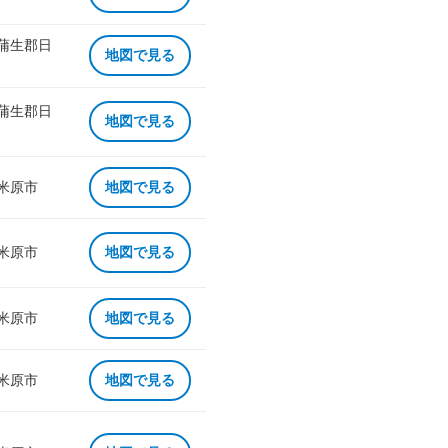
 蒲生郡日
地図で見る
 蒲生郡日
地図で見る
 米原市
地図で見る
 米原市
地図で見る
 米原市
地図で見る
 米原市
地図で見る