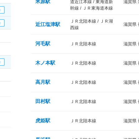
米原駅
道近江本線 / 東海道新
滋賀県
幹線 / ＪＲ東海道本線
ＪＲ北陸本線 / ＪＲ湖
近江塩津駅
滋賀県
西線
河毛駅
ＪＲ北陸本線
滋賀県
木ノ本駅
ＪＲ北陸本線
滋賀県
高月駅
ＪＲ北陸本線
滋賀県
田村駅
ＪＲ北陸本線
滋賀県
虎姫駅
ＪＲ北陸本線
滋賀県