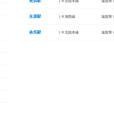
長浜駅
ＪＲ北陸本線
滋賀県
永原駅
ＪＲ湖西線
滋賀県
余呉駅
ＪＲ北陸本線
滋賀県