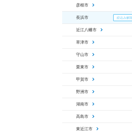
彦根市
長浜市
近江八幡市
草津市
守山市
栗東市
甲賀市
野洲市
湖南市
高島市
東近江市