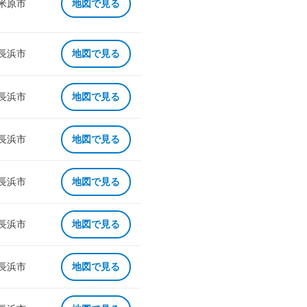
 米原市
地図で見る
 長浜市
地図で見る
 長浜市
地図で見る
 長浜市
地図で見る
 長浜市
地図で見る
 長浜市
地図で見る
 長浜市
地図で見る