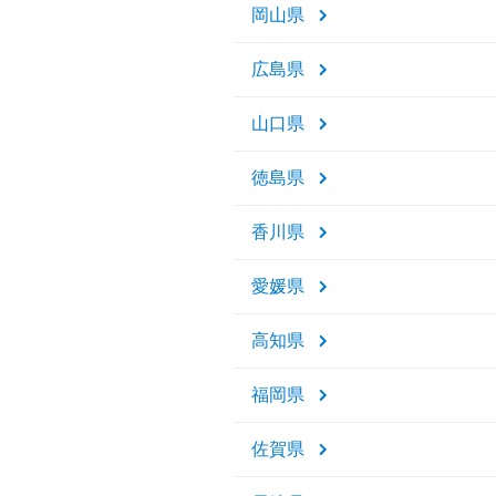
岡山県
広島県
山口県
徳島県
香川県
愛媛県
高知県
福岡県
佐賀県