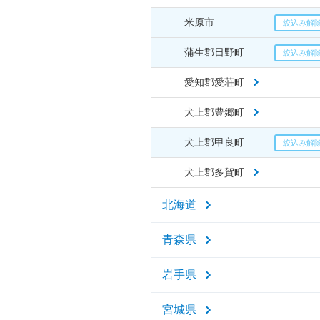
米原市
蒲生郡日野町
愛知郡愛荘町
犬上郡豊郷町
犬上郡甲良町
犬上郡多賀町
北海道
青森県
岩手県
宮城県