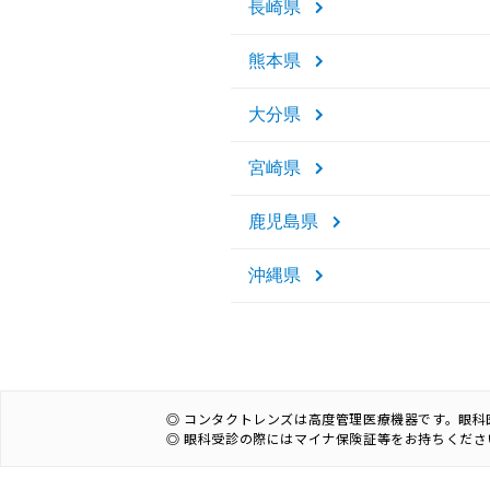
長崎県
熊本県
大分県
宮崎県
鹿児島県
沖縄県
◎ コンタクトレンズは高度管理医療機器です。眼
◎ 眼科受診の際にはマイナ保険証等をお持ちくださ