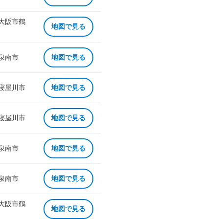
 大阪市鶴
地図で見る
 泉南市
地図で見る
 寝屋川市
地図で見る
 寝屋川市
地図で見る
 泉南市
地図で見る
 泉南市
地図で見る
 大阪市鶴
地図で見る