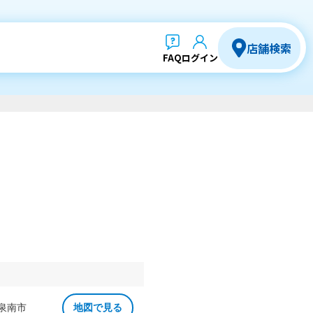
店舗検索
FAQ
ログイン
 泉南市
地図で見る