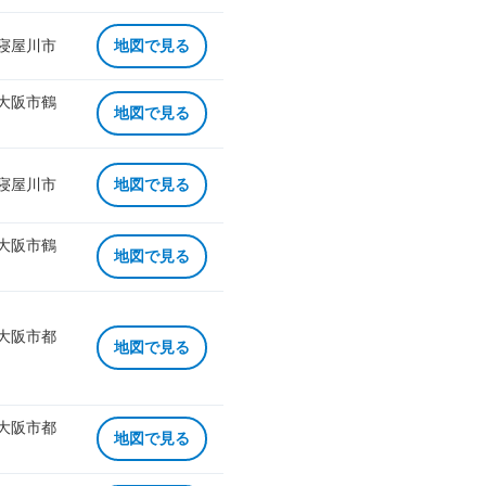
 寝屋川市
地図で見る
 大阪市鶴
地図で見る
 寝屋川市
地図で見る
 大阪市鶴
地図で見る
 大阪市都
地図で見る
 大阪市都
地図で見る