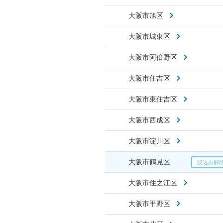
大阪市旭区
大阪市城東区
大阪市阿倍野区
大阪市住吉区
大阪市東住吉区
大阪市西成区
大阪市淀川区
大阪市鶴見区
大阪市住之江区
大阪市平野区