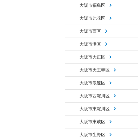
大阪市福島区
大阪市此花区
大阪市西区
大阪市港区
大阪市大正区
大阪市天王寺区
大阪市浪速区
大阪市西淀川区
大阪市東淀川区
大阪市東成区
大阪市生野区