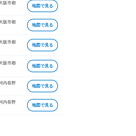
 大阪市都
地図で見る
 大阪市都
地図で見る
 大阪市都
地図で見る
 大阪市都
地図で見る
 河内長野
地図で見る
 河内長野
地図で見る