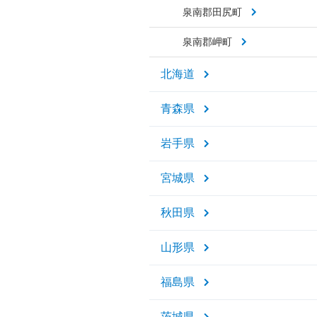
泉南郡田尻町
泉南郡岬町
北海道
青森県
岩手県
宮城県
秋田県
山形県
福島県
茨城県