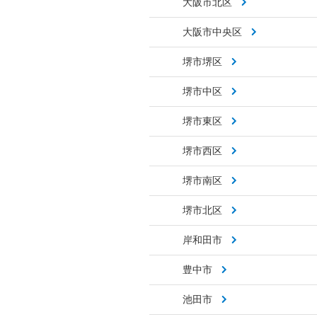
大阪市北区
大阪市中央区
堺市堺区
堺市中区
堺市東区
堺市西区
堺市南区
堺市北区
岸和田市
豊中市
池田市