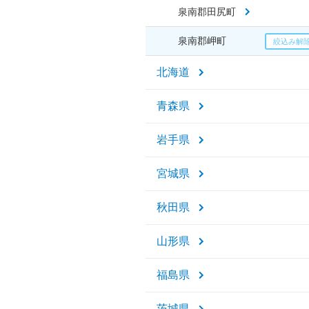
泉南郡田尻町
泉南郡岬町
北海道
青森県
岩手県
宮城県
秋田県
山形県
福島県
茨城県