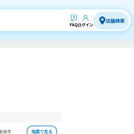
店舗検索
FAQ
ログイン
 泉南市
地図で見る