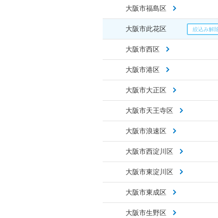
大阪市福島区
大阪市此花区
大阪市西区
大阪市港区
大阪市大正区
大阪市天王寺区
大阪市浪速区
大阪市西淀川区
大阪市東淀川区
大阪市東成区
大阪市生野区