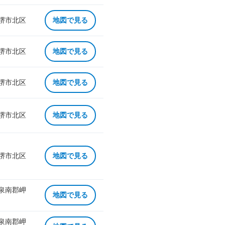
 堺市北区
地図で見る
 堺市北区
地図で見る
 堺市北区
地図で見る
 堺市北区
地図で見る
 堺市北区
地図で見る
 泉南郡岬
地図で見る
 泉南郡岬