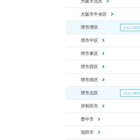
大阪市北区
大阪市中央区
堺市堺区
堺市中区
堺市東区
堺市西区
堺市南区
堺市北区
岸和田市
豊中市
池田市