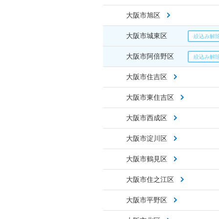
大阪市旭区
大阪市城東区
大阪市阿倍野区
大阪市住吉区
大阪市東住吉区
大阪市西成区
大阪市淀川区
大阪市鶴見区
大阪市住之江区
大阪市平野区