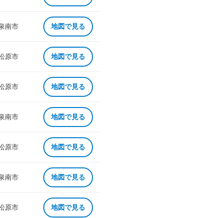
 泉南市
地図で見る
 松原市
地図で見る
 松原市
地図で見る
 泉南市
地図で見る
 松原市
地図で見る
 泉南市
地図で見る
 松原市
地図で見る