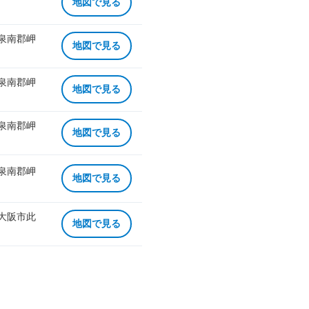
地図で見る
 泉南郡岬
地図で見る
 泉南郡岬
地図で見る
 泉南郡岬
地図で見る
 泉南郡岬
地図で見る
 大阪市此
地図で見る