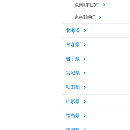
泉南郡田尻町
泉南郡岬町
北海道
青森県
岩手県
宮城県
秋田県
山形県
福島県
茨城県