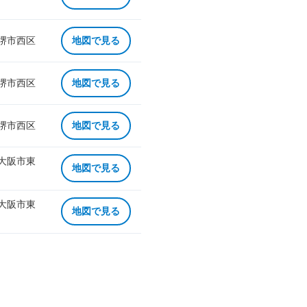
 堺市西区
地図で見る
 堺市西区
地図で見る
 堺市西区
地図で見る
 大阪市東
地図で見る
 大阪市東
地図で見る