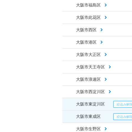
大阪市福島区
大阪市此花区
大阪市西区
大阪市港区
大阪市大正区
大阪市天王寺区
大阪市浪速区
大阪市西淀川区
大阪市東淀川区
大阪市東成区
大阪市生野区