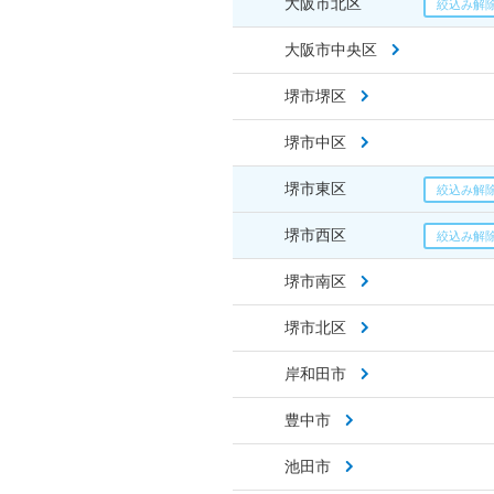
大阪市北区
大阪市中央区
堺市堺区
堺市中区
堺市東区
堺市西区
堺市南区
堺市北区
岸和田市
豊中市
池田市