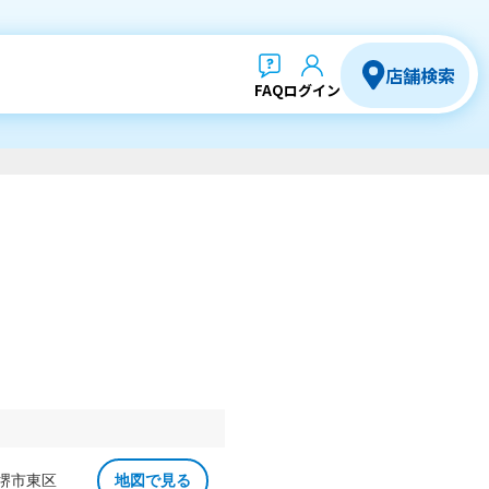
店舗検索
FAQ
ログイン
 堺市東区
地図で見る