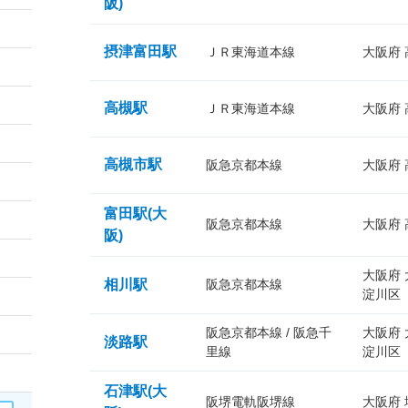
阪)
摂津富田駅
ＪＲ東海道本線
大阪府
高槻駅
ＪＲ東海道本線
大阪府
高槻市駅
阪急京都本線
大阪府
富田駅(大
阪急京都本線
大阪府
阪)
大阪府
相川駅
阪急京都本線
淀川区
阪急京都本線 / 阪急千
大阪府
淡路駅
里線
淀川区
石津駅(大
阪堺電軌阪堺線
大阪府