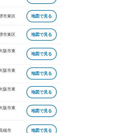
 堺市東区
地図で見る
 堺市東区
地図で見る
 大阪市東
地図で見る
 大阪市東
地図で見る
 大阪市東
地図で見る
 大阪市東
地図で見る
 高槻市
地図で見る