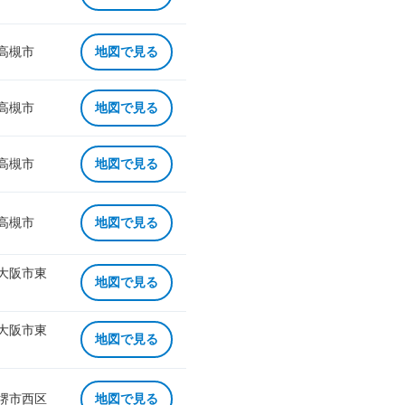
 高槻市
地図で見る
 高槻市
地図で見る
 高槻市
地図で見る
 高槻市
地図で見る
 大阪市東
地図で見る
 大阪市東
地図で見る
 堺市西区
地図で見る