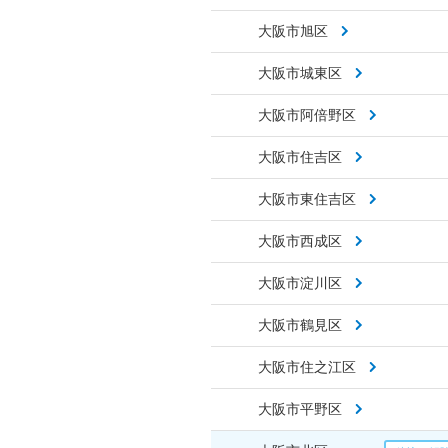
大阪市旭区
大阪市城東区
大阪市阿倍野区
大阪市住吉区
大阪市東住吉区
大阪市西成区
大阪市淀川区
大阪市鶴見区
大阪市住之江区
大阪市平野区