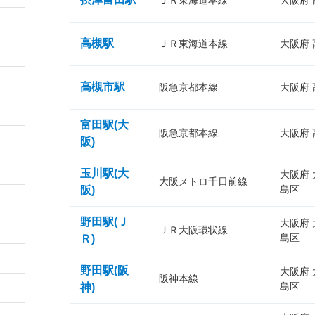
ＪＲ東海道本線
大阪府
高槻駅
ＪＲ東海道本線
大阪府
高槻市駅
阪急京都本線
大阪府
富田駅(大
阪急京都本線
大阪府
阪)
玉川駅(大
大阪府
大阪メトロ千日前線
島区
阪)
野田駅(Ｊ
大阪府
ＪＲ大阪環状線
島区
Ｒ)
野田駅(阪
大阪府
阪神本線
島区
神)