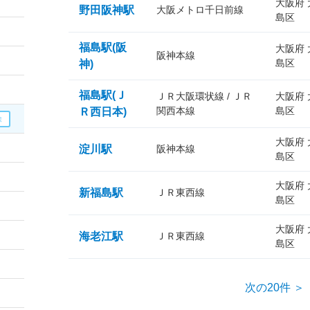
大阪府
野田阪神駅
大阪メトロ千日前線
島区
福島駅(阪
大阪府
阪神本線
島区
神)
福島駅(Ｊ
ＪＲ大阪環状線 / ＪＲ
大阪府
関西本線
島区
Ｒ西日本)
大阪府
淀川駅
阪神本線
島区
大阪府
新福島駅
ＪＲ東西線
島区
大阪府
海老江駅
ＪＲ東西線
島区
次の20件 ＞