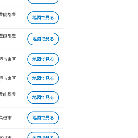
 豊能郡豊
地図で見る
 豊能郡豊
地図で見る
 堺市東区
地図で見る
 堺市東区
地図で見る
 豊能郡豊
地図で見る
 高槻市
地図で見る