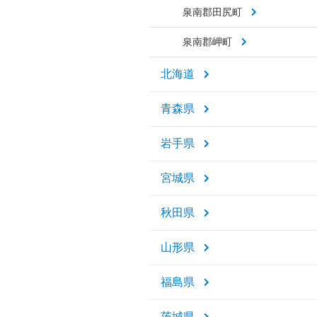
泉南郡田尻町
泉南郡岬町
北海道
青森県
岩手県
宮城県
秋田県
山形県
福島県
茨城県