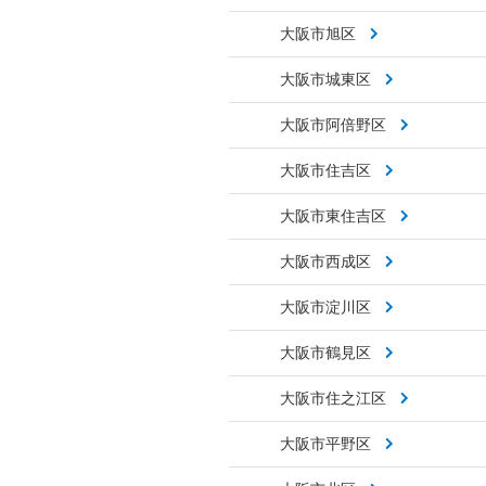
大阪市旭区
大阪市城東区
大阪市阿倍野区
大阪市住吉区
大阪市東住吉区
大阪市西成区
大阪市淀川区
大阪市鶴見区
大阪市住之江区
大阪市平野区