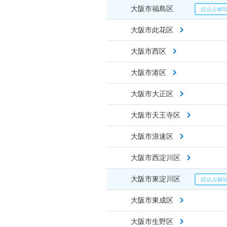
大阪市福島区
大阪市此花区
大阪市西区
大阪市港区
大阪市大正区
大阪市天王寺区
大阪市浪速区
大阪市西淀川区
大阪市東淀川区
大阪市東成区
大阪市生野区