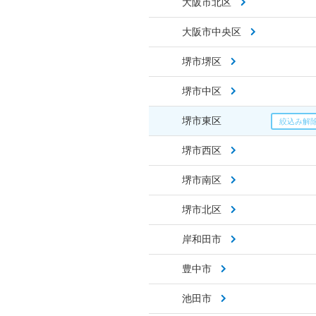
大阪市北区
大阪市中央区
堺市堺区
堺市中区
堺市東区
堺市西区
堺市南区
堺市北区
岸和田市
豊中市
池田市