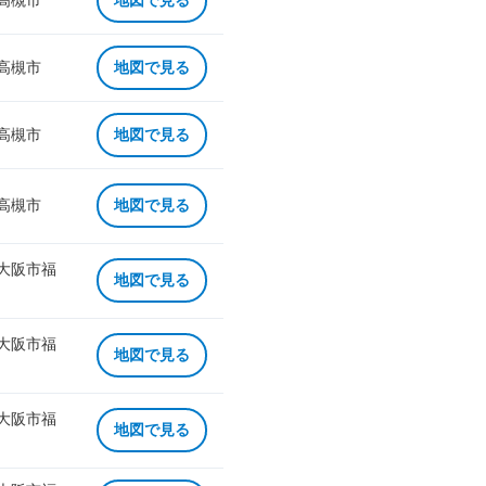
 高槻市
地図で見る
 高槻市
地図で見る
 高槻市
地図で見る
 高槻市
地図で見る
 大阪市福
地図で見る
 大阪市福
地図で見る
 大阪市福
地図で見る