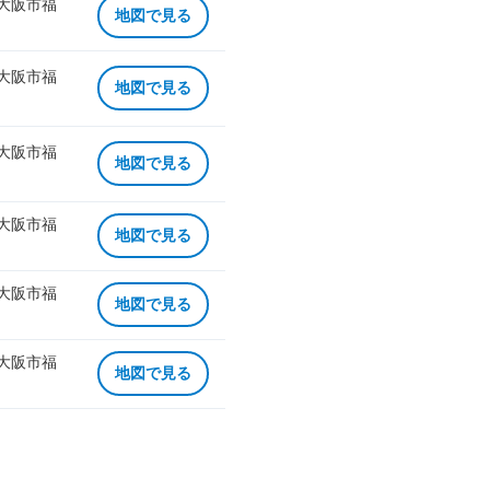
 大阪市福
地図で見る
 大阪市福
地図で見る
 大阪市福
地図で見る
 大阪市福
地図で見る
 大阪市福
地図で見る
 大阪市福
地図で見る