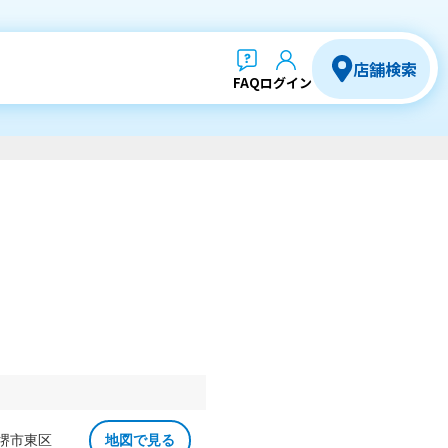
店舗検索
FAQ
ログイン
 堺市東区
地図で見る