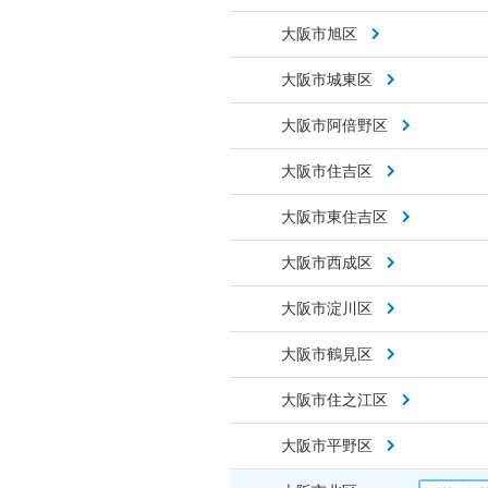
大阪市旭区
大阪市城東区
大阪市阿倍野区
大阪市住吉区
大阪市東住吉区
大阪市西成区
大阪市淀川区
大阪市鶴見区
大阪市住之江区
大阪市平野区