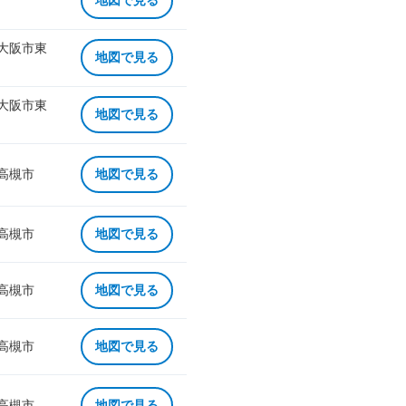
地図で見る
 大阪市東
地図で見る
 大阪市東
地図で見る
 高槻市
地図で見る
 高槻市
地図で見る
 高槻市
地図で見る
 高槻市
地図で見る
 高槻市
地図で見る