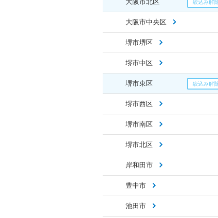
大阪市北区
大阪市中央区
堺市堺区
堺市中区
堺市東区
堺市西区
堺市南区
堺市北区
岸和田市
豊中市
池田市