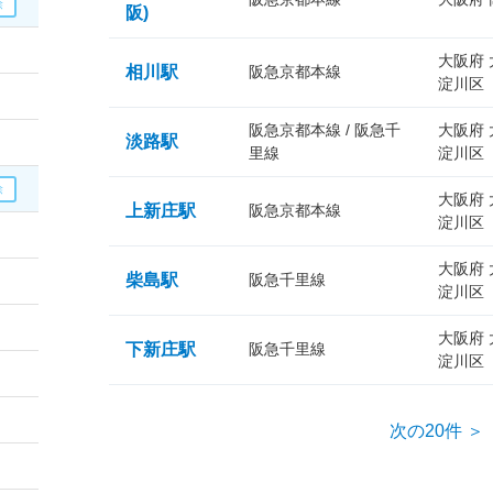
阪)
大阪府
相川駅
阪急京都本線
淀川区
阪急京都本線 / 阪急千
大阪府
淡路駅
里線
淀川区
大阪府
上新庄駅
阪急京都本線
淀川区
大阪府
柴島駅
阪急千里線
淀川区
大阪府
下新庄駅
阪急千里線
淀川区
次の20件 ＞