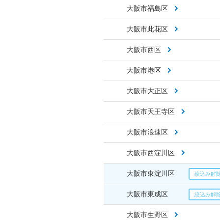
大阪市福島区
大阪市此花区
大阪市西区
大阪市港区
大阪市大正区
大阪市天王寺区
大阪市浪速区
大阪市西淀川区
大阪市東淀川区
大阪市東成区
大阪市生野区