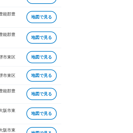
 豊能郡豊
地図で見る
 豊能郡豊
地図で見る
 堺市東区
地図で見る
 堺市東区
地図で見る
 豊能郡豊
地図で見る
 大阪市東
地図で見る
 大阪市東