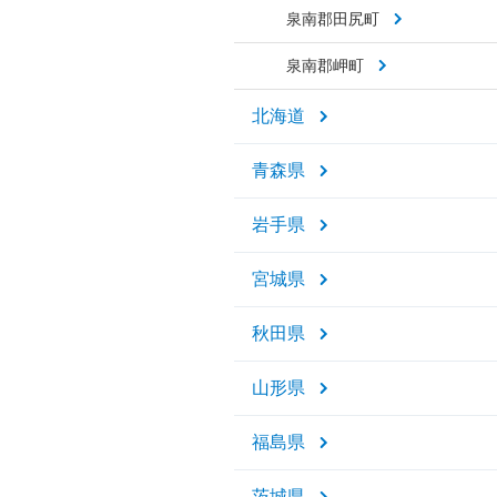
泉南郡田尻町
泉南郡岬町
北海道
青森県
岩手県
宮城県
秋田県
山形県
福島県
茨城県