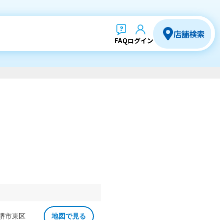
店舗検索
FAQ
ログイン
 堺市東区
地図で見る