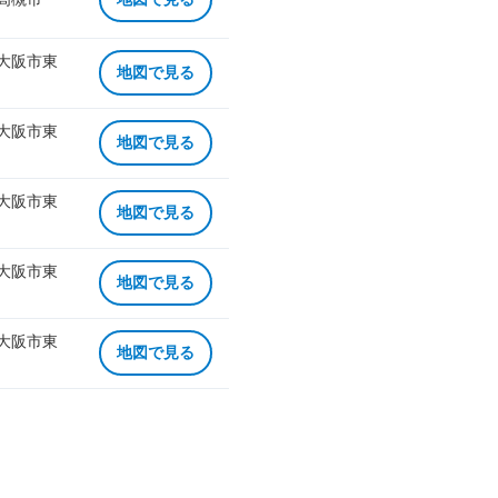
 大阪市東
地図で見る
 大阪市東
地図で見る
 大阪市東
地図で見る
 大阪市東
地図で見る
 大阪市東
地図で見る