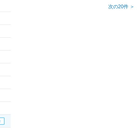
次の20件 ＞