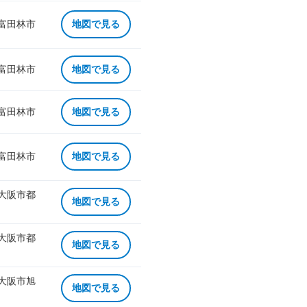
 富田林市
地図で見る
 富田林市
地図で見る
 富田林市
地図で見る
 富田林市
地図で見る
 大阪市都
地図で見る
 大阪市都
地図で見る
 大阪市旭
地図で見る