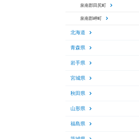
泉南郡田尻町
泉南郡岬町
北海道
青森県
岩手県
宮城県
秋田県
山形県
福島県
茨城県