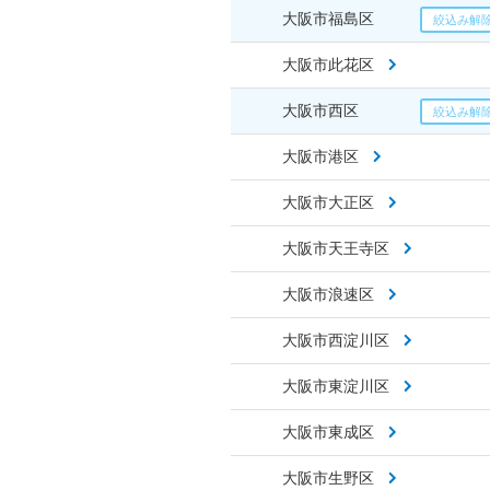
大阪市福島区
大阪市此花区
大阪市西区
大阪市港区
大阪市大正区
大阪市天王寺区
大阪市浪速区
大阪市西淀川区
大阪市東淀川区
大阪市東成区
大阪市生野区