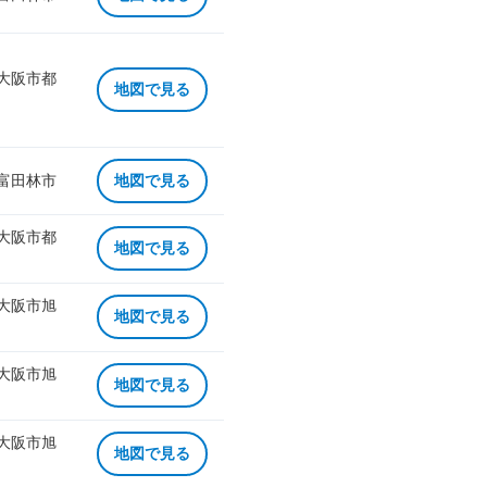
 大阪市都
地図で見る
 富田林市
地図で見る
 大阪市都
地図で見る
 大阪市旭
地図で見る
 大阪市旭
地図で見る
 大阪市旭
地図で見る