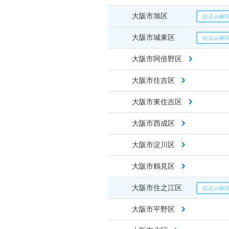
大阪市旭区
大阪市城東区
大阪市阿倍野区
大阪市住吉区
大阪市東住吉区
大阪市西成区
大阪市淀川区
大阪市鶴見区
大阪市住之江区
大阪市平野区