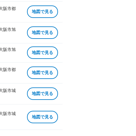
 大阪市都
地図で見る
 大阪市旭
地図で見る
 大阪市旭
地図で見る
 大阪市都
地図で見る
 大阪市城
地図で見る
 大阪市城
地図で見る