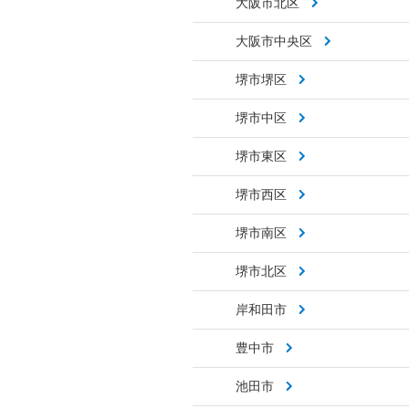
大阪市北区
大阪市中央区
堺市堺区
堺市中区
堺市東区
堺市西区
堺市南区
堺市北区
岸和田市
豊中市
池田市