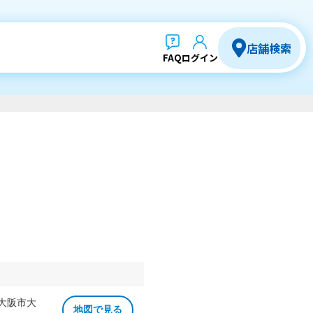
店舗検索
FAQ
ログイン
 大阪市大
地図で見る