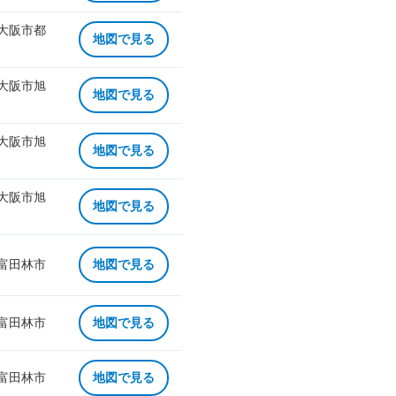
 大阪市都
地図で見る
 大阪市旭
地図で見る
 大阪市旭
地図で見る
 大阪市旭
地図で見る
 富田林市
地図で見る
 富田林市
地図で見る
 富田林市
地図で見る