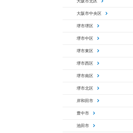
大阪市北区
大阪市中央区
堺市堺区
堺市中区
堺市東区
堺市西区
堺市南区
堺市北区
岸和田市
豊中市
池田市