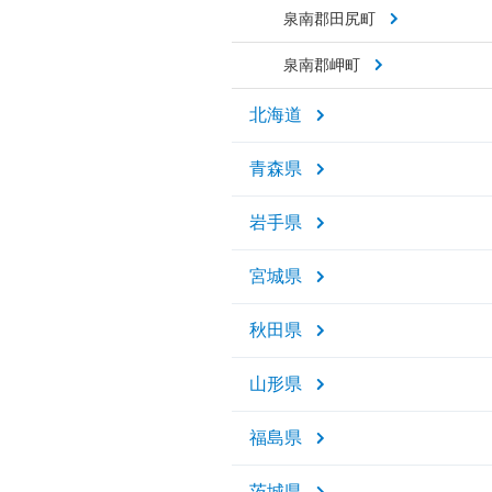
泉南郡田尻町
泉南郡岬町
北海道
青森県
岩手県
宮城県
秋田県
山形県
福島県
茨城県