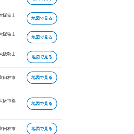
 大阪狭山
地図で見る
 大阪狭山
地図で見る
 大阪狭山
地図で見る
 富田林市
地図で見る
 大阪市都
地図で見る
 富田林市
地図で見る