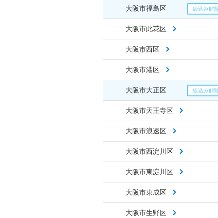
大阪市福島区
大阪市此花区
大阪市西区
大阪市港区
大阪市大正区
大阪市天王寺区
大阪市浪速区
大阪市西淀川区
大阪市東淀川区
大阪市東成区
大阪市生野区