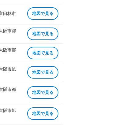
 富田林市
地図で見る
 大阪市都
地図で見る
 大阪市都
地図で見る
 大阪市旭
地図で見る
 大阪市都
地図で見る
 大阪市旭
地図で見る