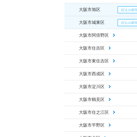
大阪市旭区
大阪市城東区
大阪市阿倍野区
大阪市住吉区
大阪市東住吉区
大阪市西成区
大阪市淀川区
大阪市鶴見区
大阪市住之江区
大阪市平野区