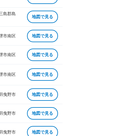
 三島郡島
地図で見る
 堺市南区
地図で見る
 堺市南区
地図で見る
 堺市南区
地図で見る
 羽曳野市
地図で見る
 羽曳野市
地図で見る
 羽曳野市
地図で見る