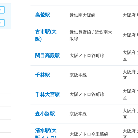
高鷲駅
近鉄南大阪線
大阪府
古市駅(大
近鉄長野線 / 近鉄南大
大阪府
阪線
阪)
大阪府
関目高殿駅
大阪メトロ谷町線
区
大阪府
千林駅
京阪本線
区
大阪府
千林大宮駅
大阪メトロ谷町線
区
大阪府
森小路駅
京阪本線
区
清水駅(大
大阪府
大阪メトロ今里筋線
区
阪メトロ)