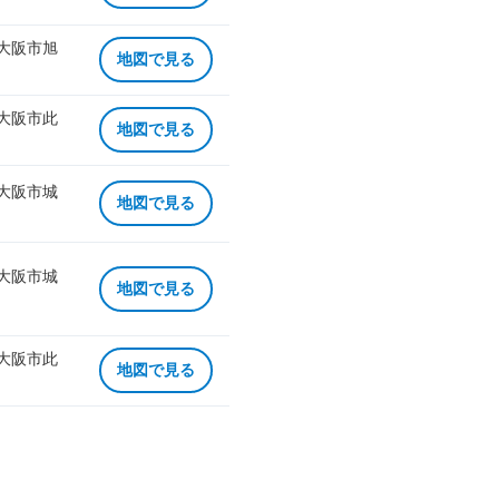
 大阪市旭
地図で見る
 大阪市此
地図で見る
 大阪市城
地図で見る
 大阪市城
地図で見る
 大阪市此
地図で見る