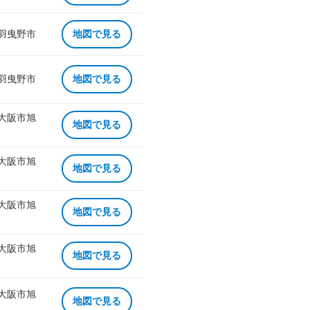
 羽曳野市
地図で見る
 羽曳野市
地図で見る
 大阪市旭
地図で見る
 大阪市旭
地図で見る
 大阪市旭
地図で見る
 大阪市旭
地図で見る
 大阪市旭
地図で見る