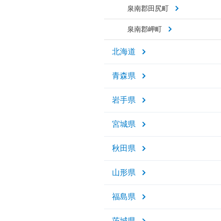
泉南郡田尻町
泉南郡岬町
北海道
青森県
岩手県
宮城県
秋田県
山形県
福島県
茨城県