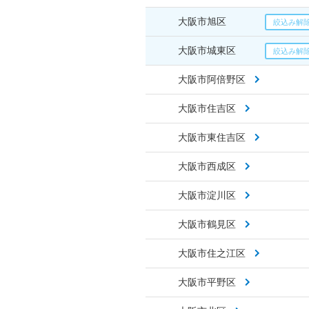
大阪市旭区
大阪市城東区
大阪市阿倍野区
大阪市住吉区
大阪市東住吉区
大阪市西成区
大阪市淀川区
大阪市鶴見区
大阪市住之江区
大阪市平野区