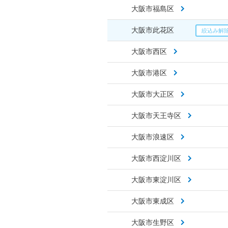
大阪市福島区
大阪市此花区
大阪市西区
大阪市港区
大阪市大正区
大阪市天王寺区
大阪市浪速区
大阪市西淀川区
大阪市東淀川区
大阪市東成区
大阪市生野区