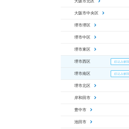
大阪市北区
大阪市中央区
堺市堺区
堺市中区
堺市東区
堺市西区
堺市南区
堺市北区
岸和田市
豊中市
池田市