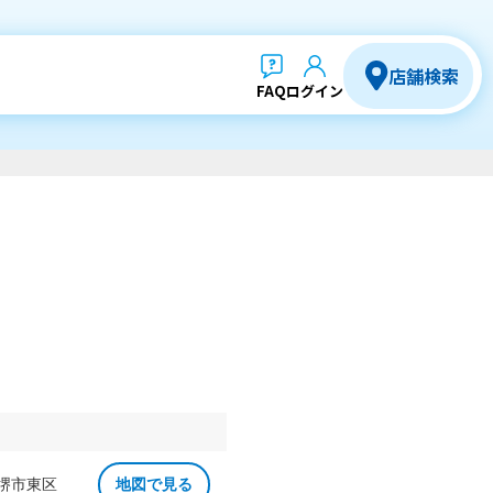
店舗検索
FAQ
ログイン
 堺市東区
地図で見る