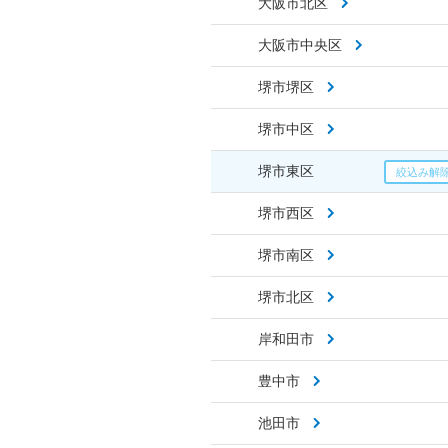
大阪市北区
大阪市中央区
堺市堺区
堺市中区
堺市東区
堺市西区
堺市南区
堺市北区
岸和田市
豊中市
池田市