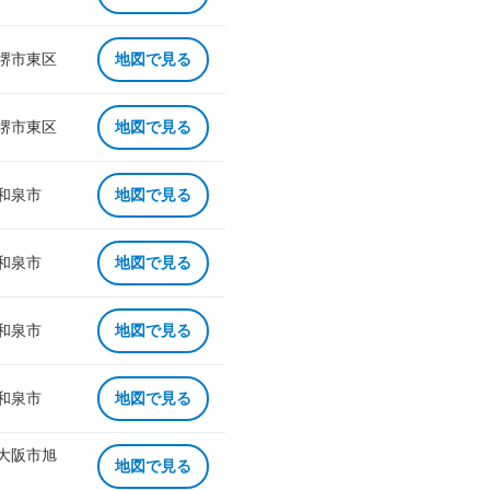
 堺市東区
地図で見る
 堺市東区
地図で見る
 和泉市
地図で見る
 和泉市
地図で見る
 和泉市
地図で見る
 和泉市
地図で見る
 大阪市旭
地図で見る