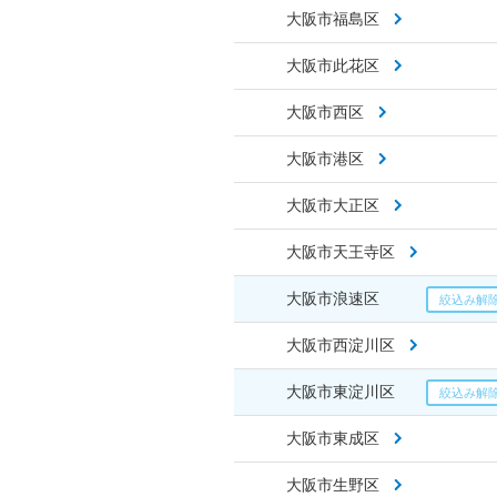
大阪市福島区
大阪市此花区
大阪市西区
大阪市港区
大阪市大正区
大阪市天王寺区
大阪市浪速区
大阪市西淀川区
大阪市東淀川区
大阪市東成区
大阪市生野区