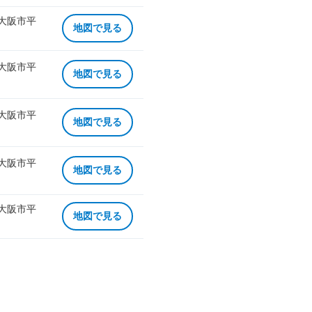
 大阪市平
地図で見る
 大阪市平
地図で見る
 大阪市平
地図で見る
 大阪市平
地図で見る
 大阪市平
地図で見る