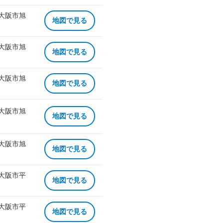
 大阪市旭
地図で見る
 大阪市旭
地図で見る
 大阪市旭
地図で見る
 大阪市旭
地図で見る
 大阪市旭
地図で見る
 大阪市平
地図で見る
 大阪市平
地図で見る