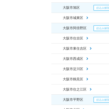
大阪市旭区
大阪市城東区
大阪市阿倍野区
大阪市住吉区
大阪市東住吉区
大阪市西成区
大阪市淀川区
大阪市鶴見区
大阪市住之江区
大阪市平野区