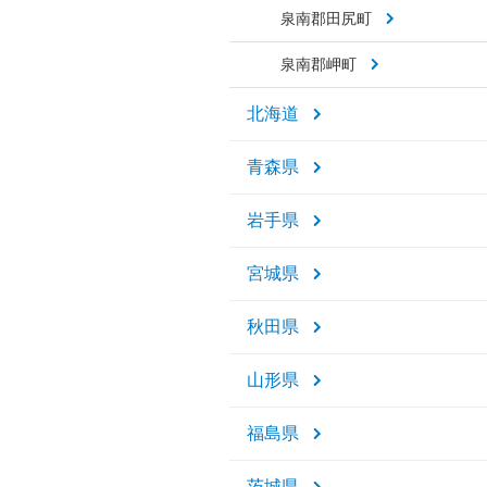
泉南郡田尻町
泉南郡岬町
北海道
青森県
岩手県
宮城県
秋田県
山形県
福島県
茨城県