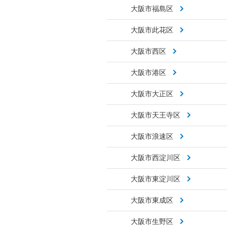
大阪市福島区
大阪市此花区
大阪市西区
大阪市港区
大阪市大正区
大阪市天王寺区
大阪市浪速区
大阪市西淀川区
大阪市東淀川区
大阪市東成区
大阪市生野区