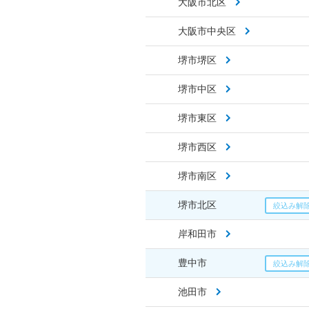
大阪市北区
大阪市中央区
堺市堺区
堺市中区
堺市東区
堺市西区
堺市南区
堺市北区
岸和田市
豊中市
池田市