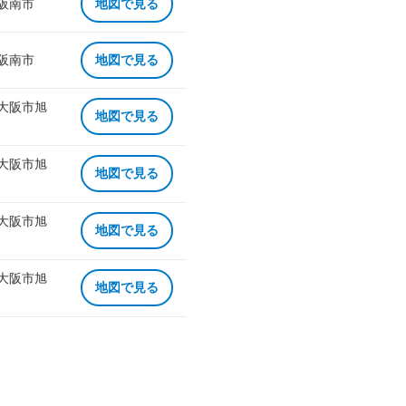
 阪南市
地図で見る
 阪南市
地図で見る
 大阪市旭
地図で見る
 大阪市旭
地図で見る
 大阪市旭
地図で見る
 大阪市旭
地図で見る