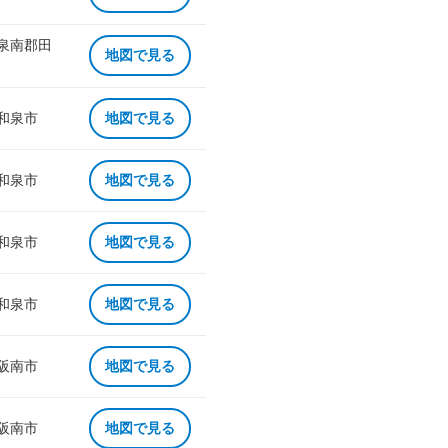
 泉南郡田
地図で見る
 和泉市
地図で見る
 和泉市
地図で見る
 和泉市
地図で見る
 和泉市
地図で見る
 阪南市
地図で見る
 阪南市
地図で見る