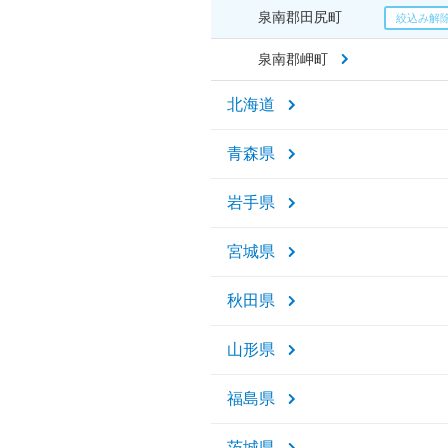
泉南郡田尻町
泉南郡岬町
北海道
青森県
岩手県
宮城県
秋田県
山形県
福島県
茨城県