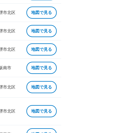
 堺市北区
地図で見る
 堺市北区
地図で見る
 堺市北区
地図で見る
 阪南市
地図で見る
 堺市北区
地図で見る
 堺市北区
地図で見る