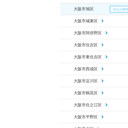
大阪市旭区
大阪市城東区
大阪市阿倍野区
大阪市住吉区
大阪市東住吉区
大阪市西成区
大阪市淀川区
大阪市鶴見区
大阪市住之江区
大阪市平野区