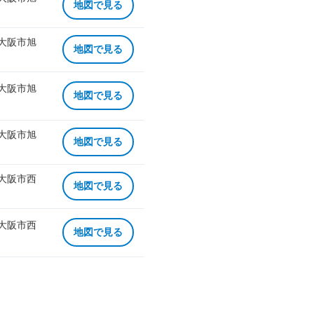
地図で見る
 大阪市旭
地図で見る
 大阪市旭
地図で見る
 大阪市旭
地図で見る
 大阪市西
地図で見る
 大阪市西
地図で見る