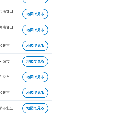
 泉南郡田
地図で見る
 泉南郡田
地図で見る
 和泉市
地図で見る
 和泉市
地図で見る
 和泉市
地図で見る
 和泉市
地図で見る
 堺市北区
地図で見る