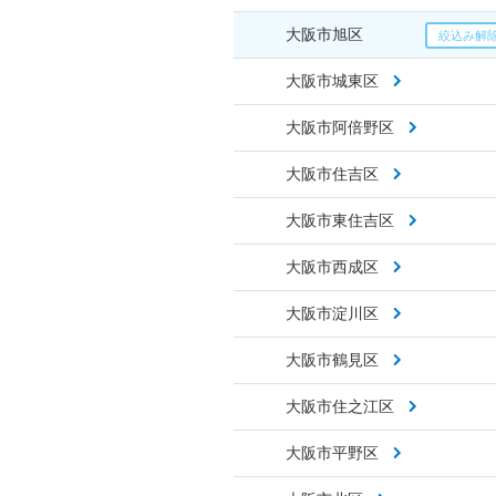
大阪市旭区
大阪市城東区
大阪市阿倍野区
大阪市住吉区
大阪市東住吉区
大阪市西成区
大阪市淀川区
大阪市鶴見区
大阪市住之江区
大阪市平野区