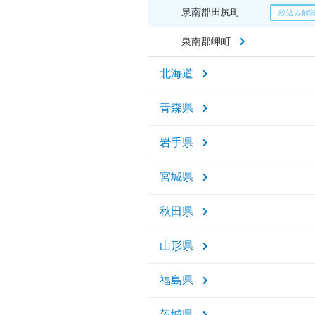
泉南郡田尻町
泉南郡岬町
北海道
青森県
岩手県
宮城県
秋田県
山形県
福島県
茨城県