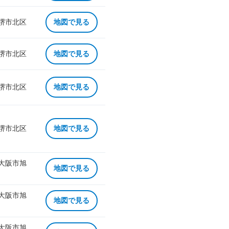
 堺市北区
地図で見る
 堺市北区
地図で見る
 堺市北区
地図で見る
 堺市北区
地図で見る
 大阪市旭
地図で見る
 大阪市旭
地図で見る
 大阪市旭