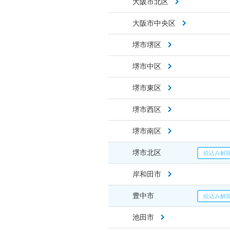
大阪市北区
大阪市中央区
堺市堺区
堺市中区
堺市東区
堺市西区
堺市南区
堺市北区
岸和田市
豊中市
池田市