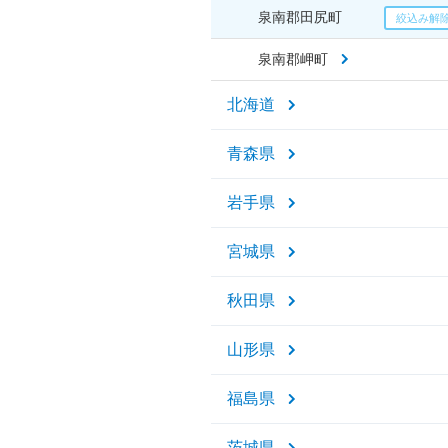
泉南郡田尻町
泉南郡岬町
北海道
青森県
岩手県
宮城県
秋田県
山形県
福島県
茨城県