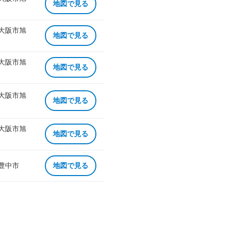
地図で見る
 大阪市旭
地図で見る
 大阪市旭
地図で見る
 大阪市旭
地図で見る
 大阪市旭
地図で見る
 豊中市
地図で見る