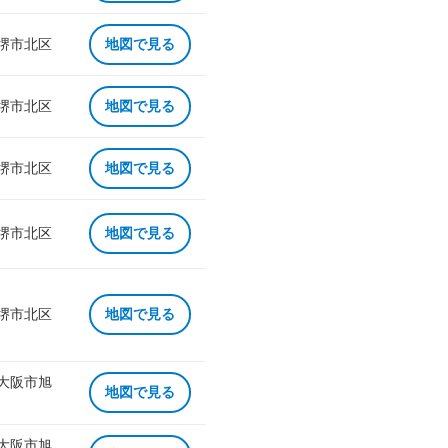
 堺市北区
地図で見る
 堺市北区
地図で見る
 堺市北区
地図で見る
 堺市北区
地図で見る
 堺市北区
地図で見る
 大阪市旭
地図で見る
 大阪市旭