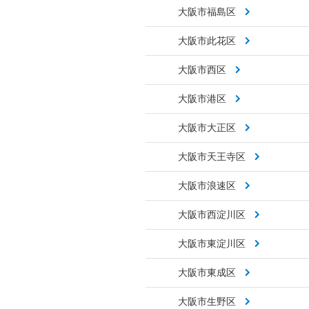
大阪市福島区
大阪市此花区
大阪市西区
大阪市港区
大阪市大正区
大阪市天王寺区
大阪市浪速区
大阪市西淀川区
大阪市東淀川区
大阪市東成区
大阪市生野区