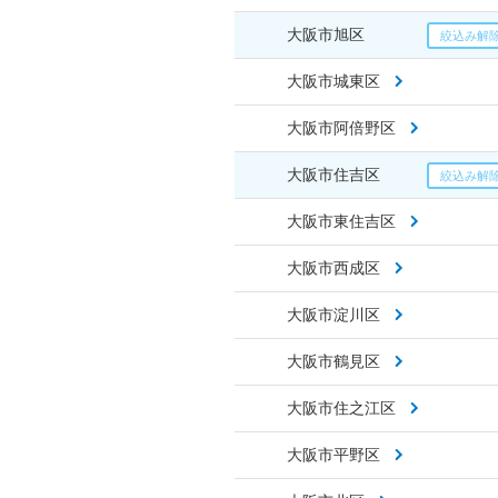
大阪市旭区
大阪市城東区
大阪市阿倍野区
大阪市住吉区
大阪市東住吉区
大阪市西成区
大阪市淀川区
大阪市鶴見区
大阪市住之江区
大阪市平野区