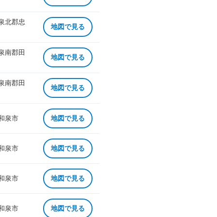
 泉北郡忠
地図で見る
 泉南郡田
地図で見る
 泉南郡田
地図で見る
 和泉市
地図で見る
 和泉市
地図で見る
 和泉市
地図で見る
 和泉市
地図で見る