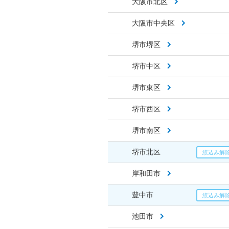
大阪市北区
大阪市中央区
堺市堺区
堺市中区
堺市東区
堺市西区
堺市南区
堺市北区
岸和田市
豊中市
池田市