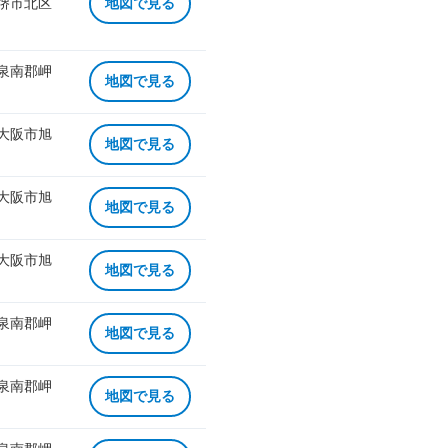
 堺市北区
地図で見る
 泉南郡岬
地図で見る
 大阪市旭
地図で見る
 大阪市旭
地図で見る
 大阪市旭
地図で見る
 泉南郡岬
地図で見る
 泉南郡岬
地図で見る