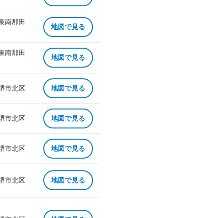
 泉南郡田
地図で見る
 泉南郡田
地図で見る
 堺市北区
地図で見る
 堺市北区
地図で見る
 堺市北区
地図で見る
 堺市北区
地図で見る