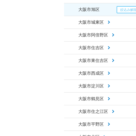
大阪市旭区
大阪市城東区
大阪市阿倍野区
大阪市住吉区
大阪市東住吉区
大阪市西成区
大阪市淀川区
大阪市鶴見区
大阪市住之江区
大阪市平野区