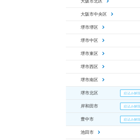
大阪市北区
大阪市中央区
堺市堺区
堺市中区
堺市東区
堺市西区
堺市南区
堺市北区
岸和田市
豊中市
池田市