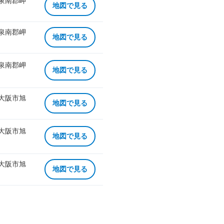
 泉南郡岬
地図で見る
 泉南郡岬
地図で見る
 泉南郡岬
地図で見る
 大阪市旭
地図で見る
 大阪市旭
地図で見る
 大阪市旭
地図で見る