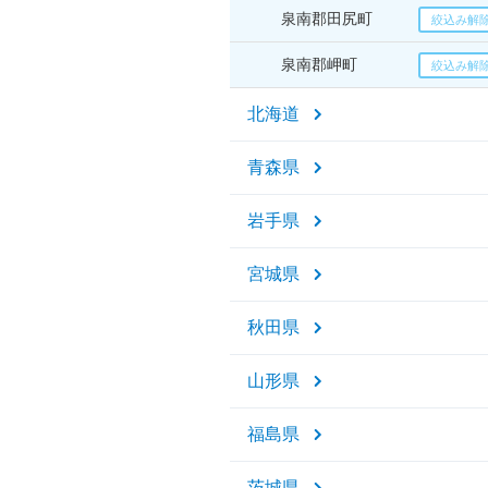
泉南郡田尻町
泉南郡岬町
北海道
青森県
岩手県
宮城県
秋田県
山形県
福島県
茨城県