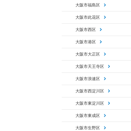
大阪市福島区
大阪市此花区
大阪市西区
大阪市港区
大阪市大正区
大阪市天王寺区
大阪市浪速区
大阪市西淀川区
大阪市東淀川区
大阪市東成区
大阪市生野区