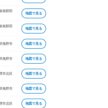
 泉南郡田
地図で見る
 泉南郡田
地図で見る
 羽曳野市
地図で見る
 羽曳野市
地図で見る
 堺市北区
地図で見る
 羽曳野市
地図で見る
 堺市北区
地図で見る