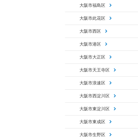
大阪市福島区
大阪市此花区
大阪市西区
大阪市港区
大阪市大正区
大阪市天王寺区
大阪市浪速区
大阪市西淀川区
大阪市東淀川区
大阪市東成区
大阪市生野区