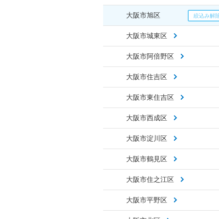
大阪市旭区
大阪市城東区
大阪市阿倍野区
大阪市住吉区
大阪市東住吉区
大阪市西成区
大阪市淀川区
大阪市鶴見区
大阪市住之江区
大阪市平野区