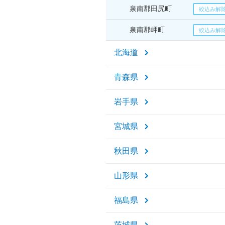
泉南郡田尻町
泉南郡岬町
北海道
青森県
岩手県
宮城県
秋田県
山形県
福島県
茨城県