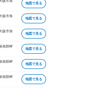
 大阪市旭
地図で見る
 大阪市旭
地図で見る
 大阪市旭
地図で見る
 泉南郡岬
地図で見る
 泉南郡岬
地図で見る
 泉南郡岬
地図で見る