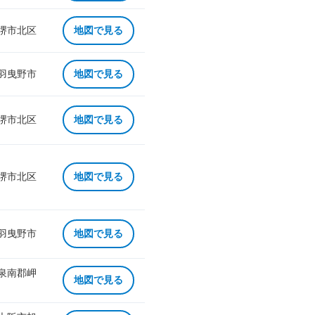
 堺市北区
地図で見る
 羽曳野市
地図で見る
 堺市北区
地図で見る
 堺市北区
地図で見る
 羽曳野市
地図で見る
 泉南郡岬
地図で見る