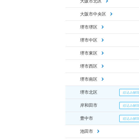
大阪市北区
大阪市中央区
堺市堺区
堺市中区
堺市東区
堺市西区
堺市南区
堺市北区
岸和田市
豊中市
池田市