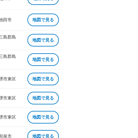
 池田市
地図で見る
 三島郡島
地図で見る
 三島郡島
地図で見る
 堺市東区
地図で見る
 堺市東区
地図で見る
 堺市東区
地図で見る
 和泉市
地図で見る