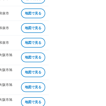
 和泉市
地図で見る
 和泉市
地図で見る
 和泉市
地図で見る
 大阪市旭
地図で見る
 大阪市旭
地図で見る
 大阪市旭
地図で見る
 大阪市旭
地図で見る