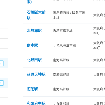
阪)
石橋阪大前
阪急箕面線 / 阪急宝塚
大阪府
本線
駅
大阪府
水無瀬駅
阪急京都本線
本町
大阪府
島本駅
ＪＲ東海道本線
本町
北野田駅
南海高野線
大阪府
萩原天神駅
南海高野線
大阪府
初芝駅
南海高野線
大阪府
和泉府中駅
ＪＲ阪和線
大阪府