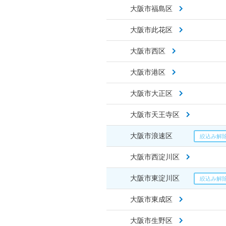
大阪市福島区
大阪市此花区
大阪市西区
大阪市港区
大阪市大正区
大阪市天王寺区
大阪市浪速区
大阪市西淀川区
大阪市東淀川区
大阪市東成区
大阪市生野区