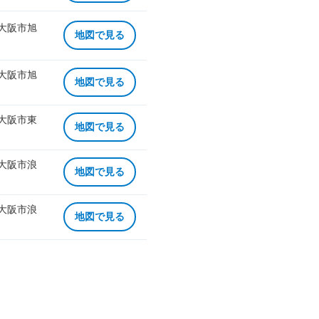
 大阪市旭
地図で見る
 大阪市旭
地図で見る
 大阪市東
地図で見る
 大阪市浪
地図で見る
 大阪市浪
地図で見る