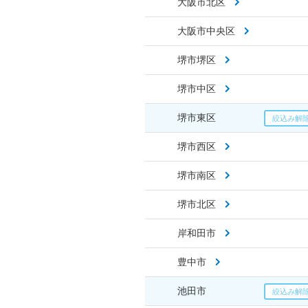
大阪市北区
大阪市中央区
堺市堺区
堺市中区
堺市東区
堺市西区
堺市南区
堺市北区
岸和田市
豊中市
池田市