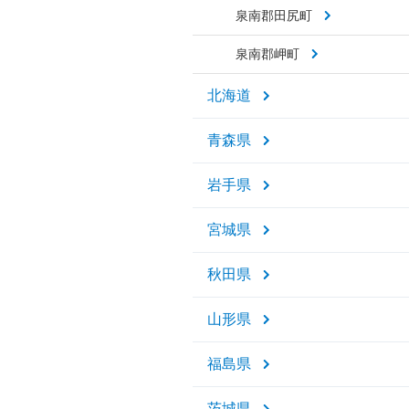
泉南郡田尻町
泉南郡岬町
北海道
青森県
岩手県
宮城県
秋田県
山形県
福島県
茨城県