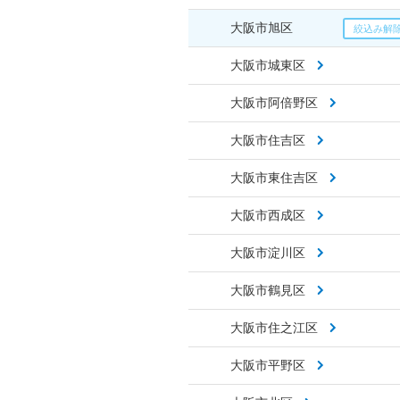
大阪市旭区
大阪市城東区
大阪市阿倍野区
大阪市住吉区
大阪市東住吉区
大阪市西成区
大阪市淀川区
大阪市鶴見区
大阪市住之江区
大阪市平野区