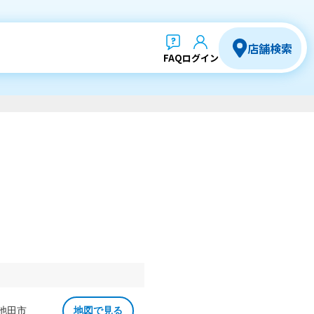
店舗検索
FAQ
ログイン
 池田市
地図で見る