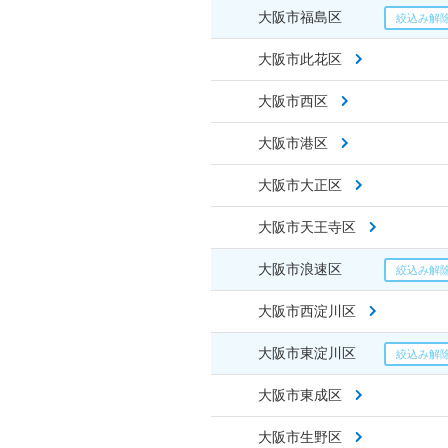
大阪市福島区
大阪市此花区
大阪市西区
大阪市港区
大阪市大正区
大阪市天王寺区
大阪市浪速区
大阪市西淀川区
大阪市東淀川区
大阪市東成区
大阪市生野区