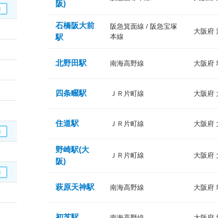
阪)
石橋阪大前
阪急箕面線 / 阪急宝塚
大阪府
本線
駅
北野田駅
南海高野線
大阪府
四条畷駅
ＪＲ片町線
大阪府
住道駅
ＪＲ片町線
大阪府
野崎駅(大
ＪＲ片町線
大阪府
阪)
萩原天神駅
南海高野線
大阪府
初芝駅
南海高野線
大阪府