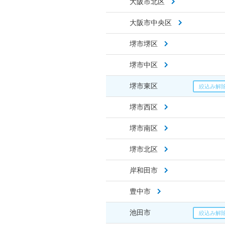
大阪市北区
大阪市中央区
堺市堺区
堺市中区
堺市東区
堺市西区
堺市南区
堺市北区
岸和田市
豊中市
池田市