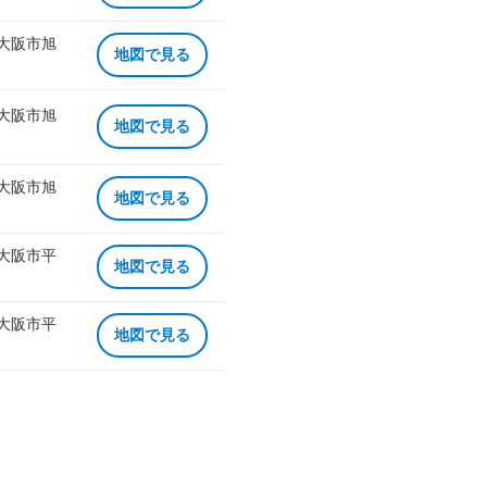
 大阪市旭
地図で見る
 大阪市旭
地図で見る
 大阪市旭
地図で見る
 大阪市平
地図で見る
 大阪市平
地図で見る