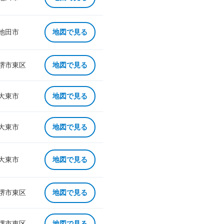
 池田市
地図で見る
 堺市東区
地図で見る
 大東市
地図で見る
 大東市
地図で見る
 大東市
地図で見る
 堺市東区
地図で見る
 堺市東区
地図で見る