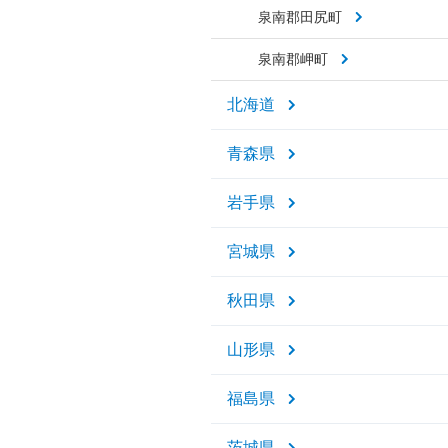
泉南郡田尻町
泉南郡岬町
北海道
青森県
岩手県
宮城県
秋田県
山形県
福島県
茨城県