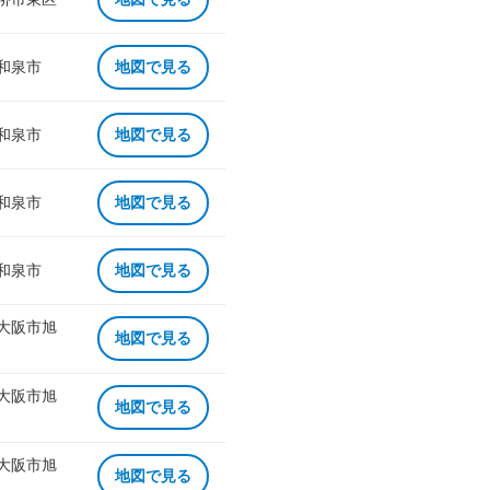
 和泉市
地図で見る
 和泉市
地図で見る
 和泉市
地図で見る
 和泉市
地図で見る
 大阪市旭
地図で見る
 大阪市旭
地図で見る
 大阪市旭
地図で見る