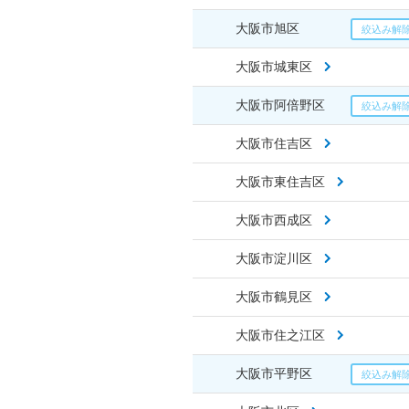
大阪市旭区
大阪市城東区
大阪市阿倍野区
大阪市住吉区
大阪市東住吉区
大阪市西成区
大阪市淀川区
大阪市鶴見区
大阪市住之江区
大阪市平野区