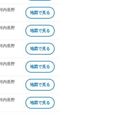
 河内長野
地図で見る
 河内長野
地図で見る
 河内長野
地図で見る
 河内長野
地図で見る
 河内長野
地図で見る
 河内長野
地図で見る