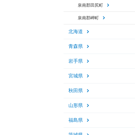
泉南郡田尻町
泉南郡岬町
北海道
青森県
岩手県
宮城県
秋田県
山形県
福島県
茨城県