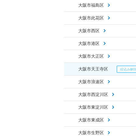
大阪市福島区
大阪市此花区
大阪市西区
大阪市港区
大阪市大正区
大阪市天王寺区
大阪市浪速区
大阪市西淀川区
大阪市東淀川区
大阪市東成区
大阪市生野区