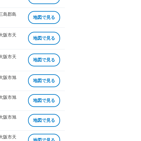
 三島郡島
地図で見る
 大阪市天
地図で見る
 大阪市天
地図で見る
 大阪市旭
地図で見る
 大阪市旭
地図で見る
 大阪市旭
地図で見る
 大阪市天
地図で見る