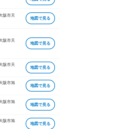
 大阪市天
地図で見る
 大阪市天
地図で見る
 大阪市天
地図で見る
 大阪市旭
地図で見る
 大阪市旭
地図で見る
 大阪市旭
地図で見る