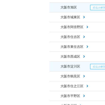
大阪市旭区
大阪市城東区
大阪市阿倍野区
大阪市住吉区
大阪市東住吉区
大阪市西成区
大阪市淀川区
大阪市鶴見区
大阪市住之江区
大阪市平野区