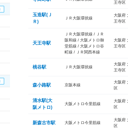
王寺区
玉造駅(Ｊ
大阪府
ＪＲ大阪環状線
王寺区
Ｒ)
ＪＲ大阪環状線 / ＪＲ
阪和線 / 大阪メトロ御
大阪府
天王寺駅
堂筋線 / 大阪メトロ谷
王寺区
町線 / ＪＲ関西本線
大阪府
桃谷駅
ＪＲ大阪環状線
王寺区
大阪府
森小路駅
京阪本線
区
清水駅(大
大阪府
大阪メトロ今里筋線
区
阪メトロ)
大阪府
新森古市駅
大阪メトロ今里筋線
区