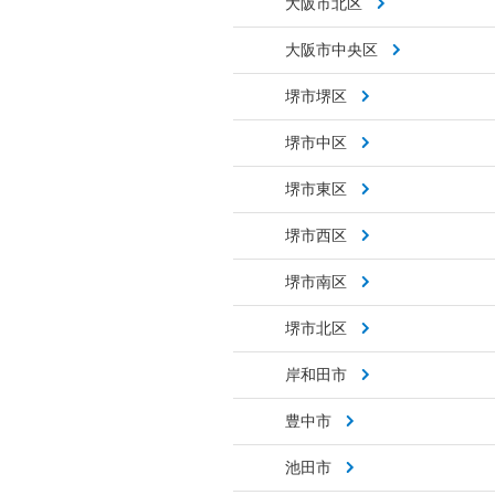
大阪市北区
大阪市中央区
堺市堺区
堺市中区
堺市東区
堺市西区
堺市南区
堺市北区
岸和田市
豊中市
池田市