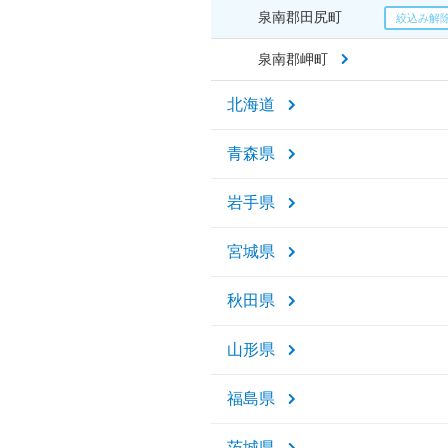
泉南郡田尻町
泉南郡岬町
北海道
青森県
岩手県
宮城県
秋田県
山形県
福島県
茨城県