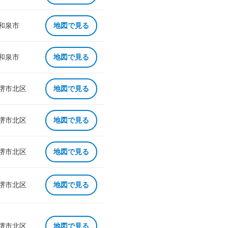
 和泉市
地図で見る
 和泉市
地図で見る
 堺市北区
地図で見る
 堺市北区
地図で見る
 堺市北区
地図で見る
 堺市北区
地図で見る
 堺市北区
地図で見る