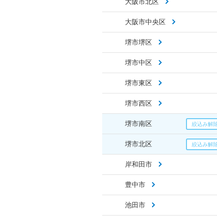
大阪市北区
大阪市中央区
堺市堺区
堺市中区
堺市東区
堺市西区
堺市南区
堺市北区
岸和田市
豊中市
池田市