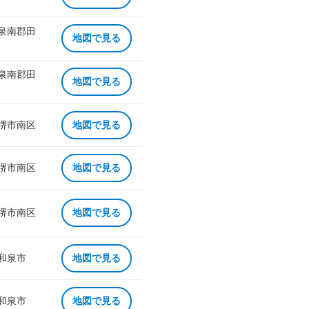
 泉南郡田
地図で見る
 泉南郡田
地図で見る
 堺市南区
地図で見る
 堺市南区
地図で見る
 堺市南区
地図で見る
 和泉市
地図で見る
 和泉市
地図で見る