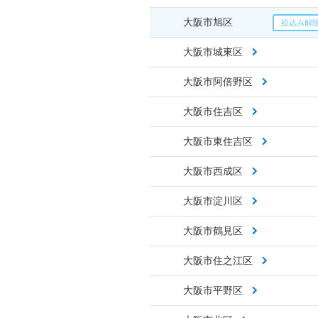
大阪市旭区
大阪市城東区
大阪市阿倍野区
大阪市住吉区
大阪市東住吉区
大阪市西成区
大阪市淀川区
大阪市鶴見区
大阪市住之江区
大阪市平野区