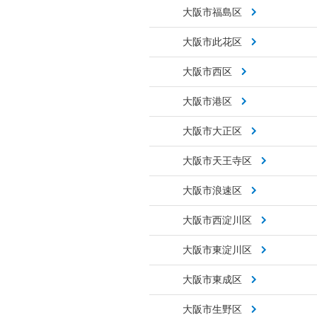
大阪市福島区
大阪市此花区
大阪市西区
大阪市港区
大阪市大正区
大阪市天王寺区
大阪市浪速区
大阪市西淀川区
大阪市東淀川区
大阪市東成区
大阪市生野区