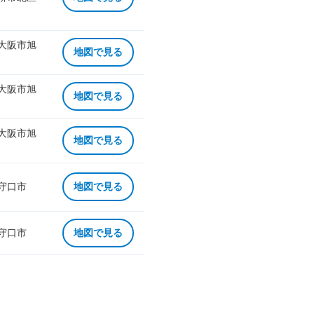
 大阪市旭
地図で見る
 大阪市旭
地図で見る
 大阪市旭
地図で見る
 守口市
地図で見る
 守口市
地図で見る