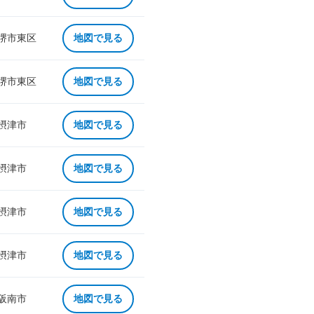
 堺市東区
地図で見る
 堺市東区
地図で見る
 摂津市
地図で見る
 摂津市
地図で見る
 摂津市
地図で見る
 摂津市
地図で見る
 阪南市
地図で見る