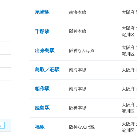
尾崎駅
南海本線
大阪府
大阪府
千船駅
阪神本線
淀川区
大阪府
出来島駅
阪神なんば線
淀川区
鳥取ノ荘駅
南海本線
大阪府
箱作駅
南海本線
大阪府
大阪府
姫島駅
阪神本線
淀川区
大阪府
福駅
阪神なんば線
淀川区