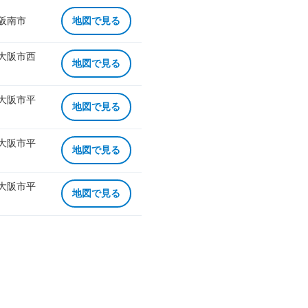
 阪南市
地図で見る
 大阪市西
地図で見る
 大阪市平
地図で見る
 大阪市平
地図で見る
 大阪市平
地図で見る