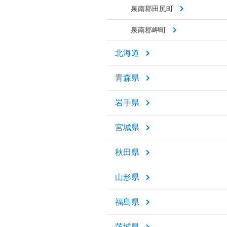
泉南郡田尻町
泉南郡岬町
北海道
青森県
岩手県
宮城県
秋田県
山形県
福島県
茨城県