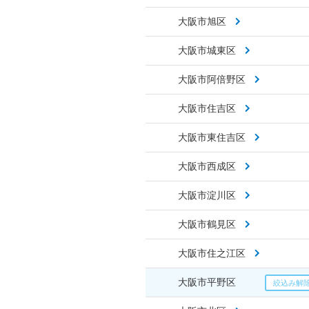
大阪市旭区
大阪市城東区
大阪市阿倍野区
大阪市住吉区
大阪市東住吉区
大阪市西成区
大阪市淀川区
大阪市鶴見区
大阪市住之江区
大阪市平野区