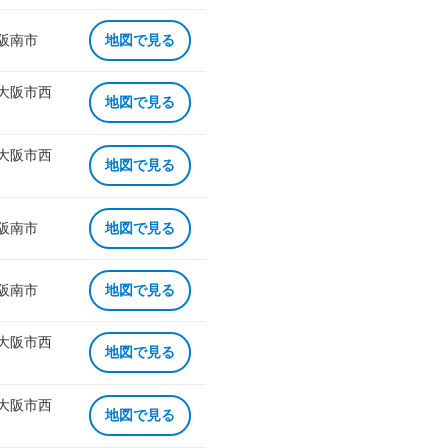
 阪南市
地図で見る
 大阪市西
地図で見る
 大阪市西
地図で見る
 阪南市
地図で見る
 阪南市
地図で見る
 大阪市西
地図で見る
 大阪市西
地図で見る