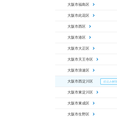
大阪市福島区
大阪市此花区
大阪市西区
大阪市港区
大阪市大正区
大阪市天王寺区
大阪市浪速区
大阪市西淀川区
大阪市東淀川区
大阪市東成区
大阪市生野区