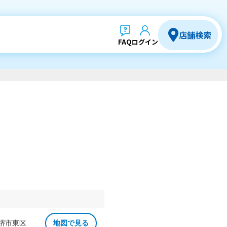
店舗検索
FAQ
ログイン
 堺市東区
地図で見る