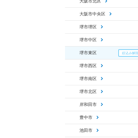
大阪市北区
大阪市中央区
堺市堺区
堺市中区
堺市東区
堺市西区
堺市南区
堺市北区
岸和田市
豊中市
池田市