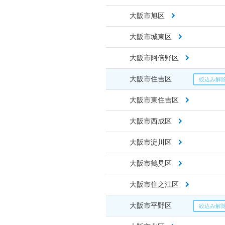
大阪市旭区
大阪市城東区
大阪市阿倍野区
大阪市住吉区
大阪市東住吉区
大阪市西成区
大阪市淀川区
大阪市鶴見区
大阪市住之江区
大阪市平野区