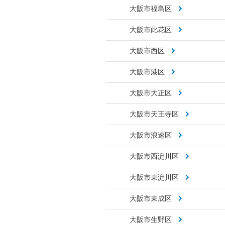
大阪市福島区
大阪市此花区
大阪市西区
大阪市港区
大阪市大正区
大阪市天王寺区
大阪市浪速区
大阪市西淀川区
大阪市東淀川区
大阪市東成区
大阪市生野区