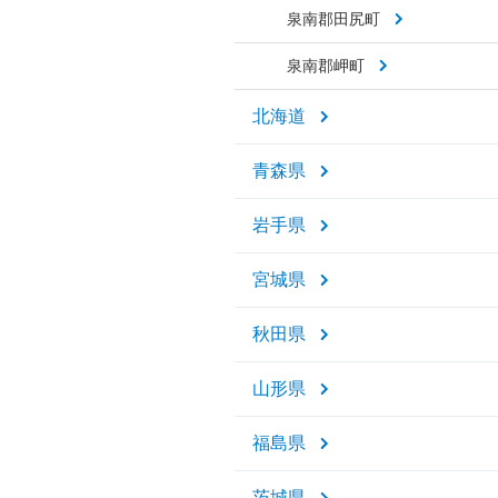
泉南郡田尻町
泉南郡岬町
北海道
青森県
岩手県
宮城県
秋田県
山形県
福島県
茨城県