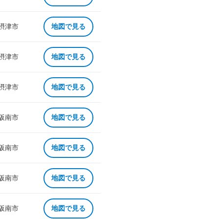
 摂津市
地図で見る
 摂津市
地図で見る
 摂津市
地図で見る
 阪南市
地図で見る
 阪南市
地図で見る
 阪南市
地図で見る
 阪南市
地図で見る