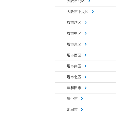
大阪市北区
大阪市中央区
堺市堺区
堺市中区
堺市東区
堺市西区
堺市南区
堺市北区
岸和田市
豊中市
池田市