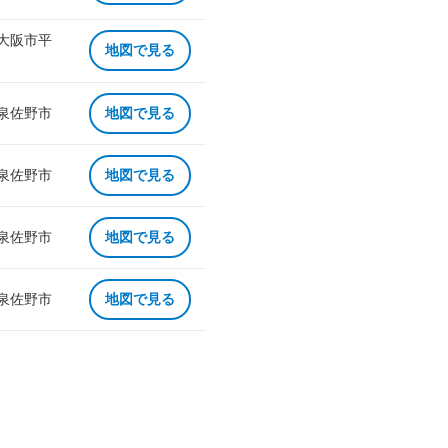
 大阪市平
地図で見る
 泉佐野市
地図で見る
 泉佐野市
地図で見る
 泉佐野市
地図で見る
 泉佐野市
地図で見る