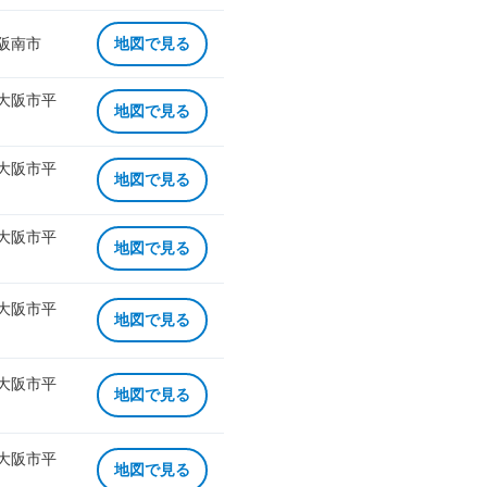
 阪南市
地図で見る
 大阪市平
地図で見る
 大阪市平
地図で見る
 大阪市平
地図で見る
 大阪市平
地図で見る
 大阪市平
地図で見る
 大阪市平
地図で見る