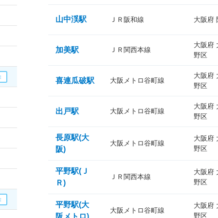
山中渓駅
ＪＲ阪和線
大阪府
大阪府
加美駅
ＪＲ関西本線
野区
大阪府
喜連瓜破駅
大阪メトロ谷町線
野区
大阪府
出戸駅
大阪メトロ谷町線
野区
長原駅(大
大阪府
大阪メトロ谷町線
野区
阪)
平野駅(Ｊ
大阪府
ＪＲ関西本線
野区
Ｒ)
平野駅(大
大阪府
大阪メトロ谷町線
野区
阪メトロ)