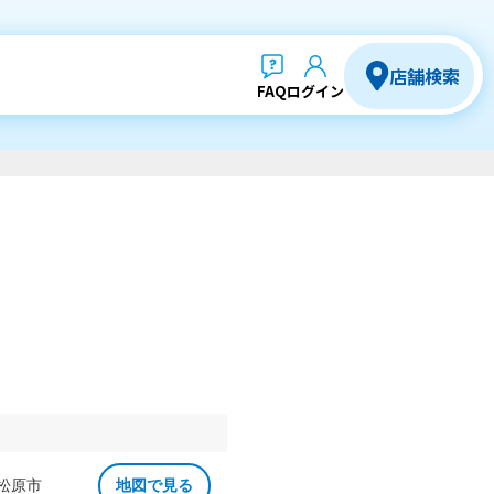
店舗検索
FAQ
ログイン
 松原市
地図で見る