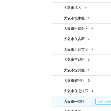
大阪市旭区
大阪市城東区
大阪市阿倍野区
大阪市住吉区
大阪市東住吉区
大阪市西成区
大阪市淀川区
大阪市鶴見区
大阪市住之江区
大阪市平野区