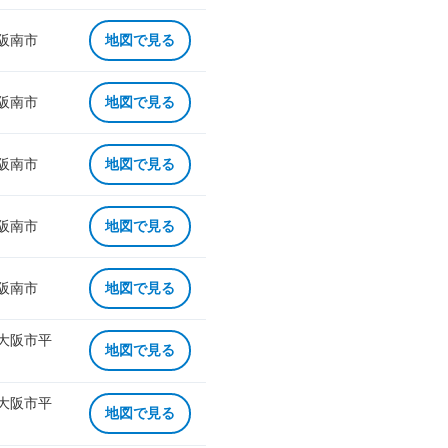
 阪南市
地図で見る
 阪南市
地図で見る
 阪南市
地図で見る
 阪南市
地図で見る
 阪南市
地図で見る
 大阪市平
地図で見る
 大阪市平
地図で見る