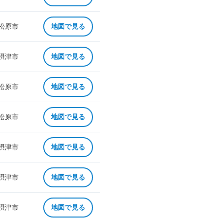
 松原市
地図で見る
 摂津市
地図で見る
 松原市
地図で見る
 松原市
地図で見る
 摂津市
地図で見る
 摂津市
地図で見る
 摂津市
地図で見る