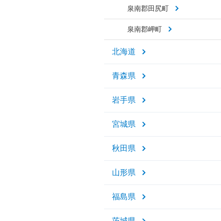
泉南郡田尻町
泉南郡岬町
北海道
青森県
岩手県
宮城県
秋田県
山形県
福島県
茨城県