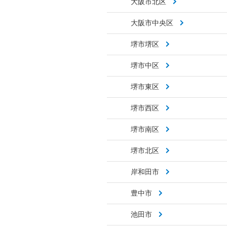
大阪市北区
大阪市中央区
堺市堺区
堺市中区
堺市東区
堺市西区
堺市南区
堺市北区
岸和田市
豊中市
池田市