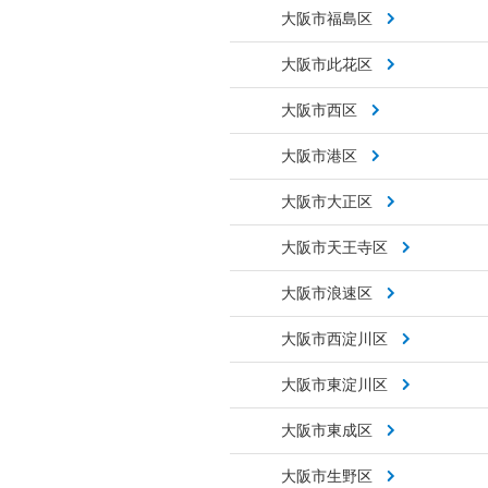
大阪市福島区
大阪市此花区
大阪市西区
大阪市港区
大阪市大正区
大阪市天王寺区
大阪市浪速区
大阪市西淀川区
大阪市東淀川区
大阪市東成区
大阪市生野区