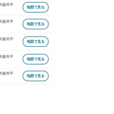
 大阪市平
地図で見る
 大阪市平
地図で見る
 大阪市平
地図で見る
 大阪市平
地図で見る
 大阪市平
地図で見る