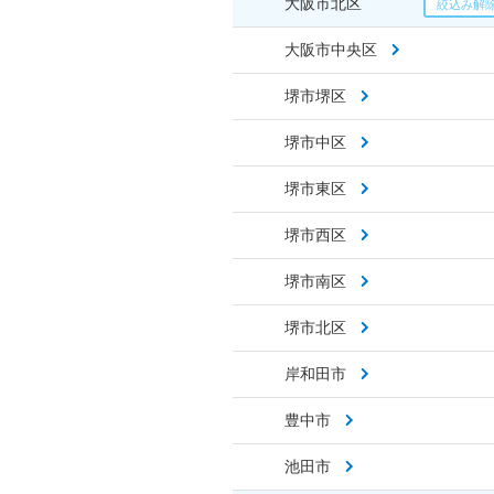
大阪市北区
大阪市中央区
堺市堺区
堺市中区
堺市東区
堺市西区
堺市南区
堺市北区
岸和田市
豊中市
池田市