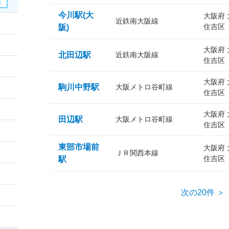
今川駅(大
大阪府
近鉄南大阪線
住吉区
阪)
大阪府
北田辺駅
近鉄南大阪線
住吉区
大阪府
駒川中野駅
大阪メトロ谷町線
住吉区
大阪府
田辺駅
大阪メトロ谷町線
住吉区
東部市場前
大阪府
ＪＲ関西本線
住吉区
駅
次の20件 ＞