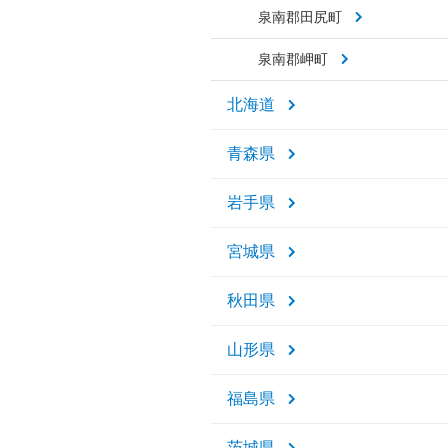
泉南郡田尻町
泉南郡岬町
北海道
青森県
岩手県
宮城県
秋田県
山形県
福島県
茨城県