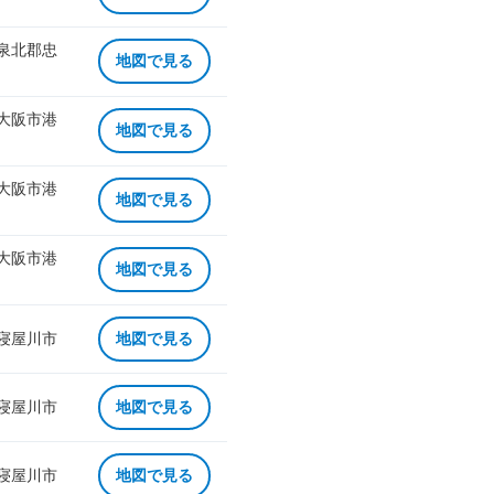
 泉北郡忠
地図で見る
 大阪市港
地図で見る
 大阪市港
地図で見る
 大阪市港
地図で見る
 寝屋川市
地図で見る
 寝屋川市
地図で見る
 寝屋川市
地図で見る