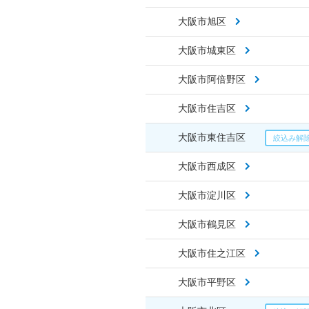
大阪市旭区
大阪市城東区
大阪市阿倍野区
大阪市住吉区
大阪市東住吉区
大阪市西成区
大阪市淀川区
大阪市鶴見区
大阪市住之江区
大阪市平野区