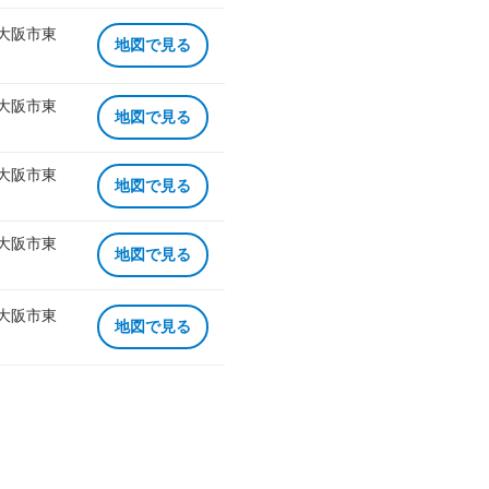
 大阪市東
地図で見る
 大阪市東
地図で見る
 大阪市東
地図で見る
 大阪市東
地図で見る
 大阪市東
地図で見る