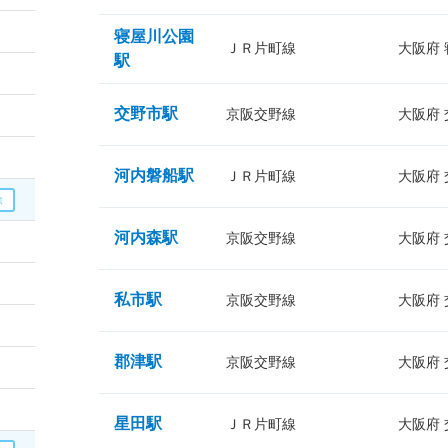
寝屋川公園
ＪＲ片町線
大阪府
駅
交野市駅
京阪交野線
大阪府
河内磐船駅
ＪＲ片町線
大阪府
河内森駅
京阪交野線
大阪府
私市駅
京阪交野線
大阪府
郡津駅
京阪交野線
大阪府
星田駅
ＪＲ片町線
大阪府