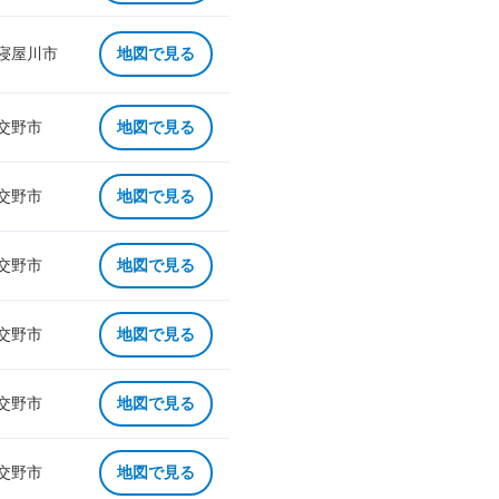
 寝屋川市
地図で見る
 交野市
地図で見る
 交野市
地図で見る
 交野市
地図で見る
 交野市
地図で見る
 交野市
地図で見る
 交野市
地図で見る