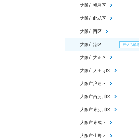
大阪市福島区
大阪市此花区
大阪市西区
大阪市港区
大阪市大正区
大阪市天王寺区
大阪市浪速区
大阪市西淀川区
大阪市東淀川区
大阪市東成区
大阪市生野区