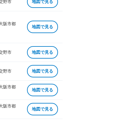
 交野市
地図で見る
 大阪市都
地図で見る
 交野市
地図で見る
 交野市
地図で見る
 大阪市都
地図で見る
 大阪市都
地図で見る