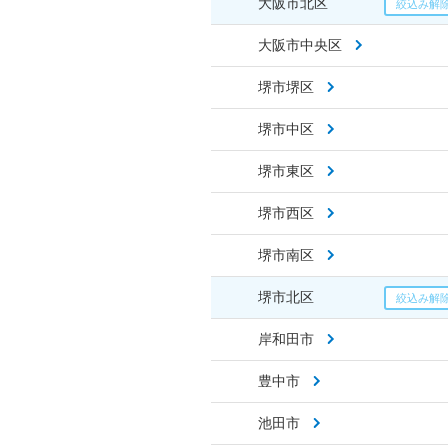
大阪市北区
大阪市中央区
堺市堺区
堺市中区
堺市東区
堺市西区
堺市南区
堺市北区
岸和田市
豊中市
池田市