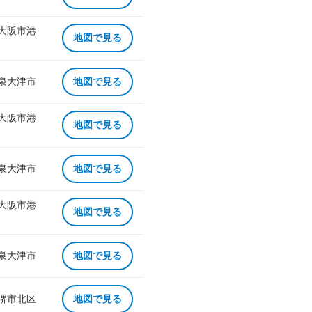
 大阪市港
地図で見る
 泉大津市
地図で見る
 大阪市港
地図で見る
 泉大津市
地図で見る
 大阪市港
地図で見る
 泉大津市
地図で見る
 堺市北区
地図で見る