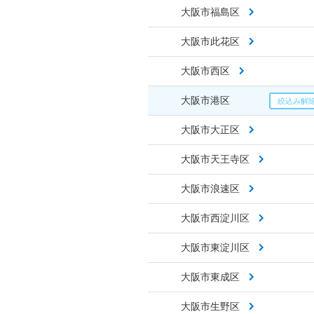
大阪市福島区
大阪市此花区
大阪市西区
大阪市港区
大阪市大正区
大阪市天王寺区
大阪市浪速区
大阪市西淀川区
大阪市東淀川区
大阪市東成区
大阪市生野区