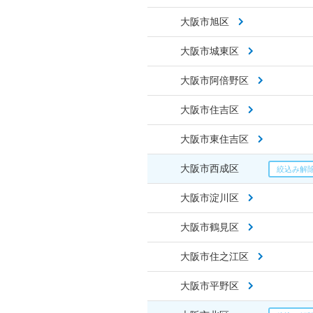
大阪市旭区
大阪市城東区
大阪市阿倍野区
大阪市住吉区
大阪市東住吉区
大阪市西成区
大阪市淀川区
大阪市鶴見区
大阪市住之江区
大阪市平野区