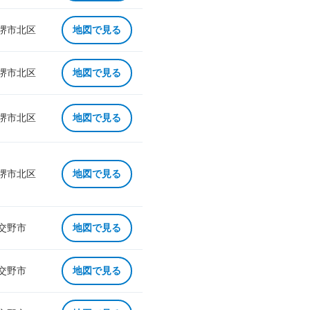
 堺市北区
地図で見る
 堺市北区
地図で見る
 堺市北区
地図で見る
 堺市北区
地図で見る
 交野市
地図で見る
 交野市
地図で見る