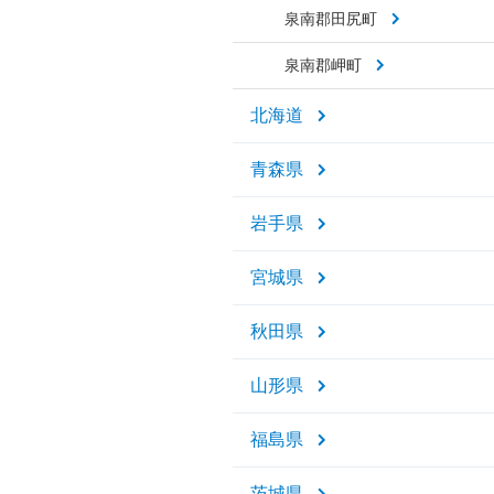
泉南郡田尻町
泉南郡岬町
北海道
青森県
岩手県
宮城県
秋田県
山形県
福島県
茨城県