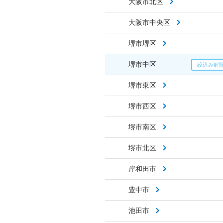
大阪市北区
大阪市中央区
堺市堺区
堺市中区
堺市東区
堺市西区
堺市南区
堺市北区
岸和田市
豊中市
池田市