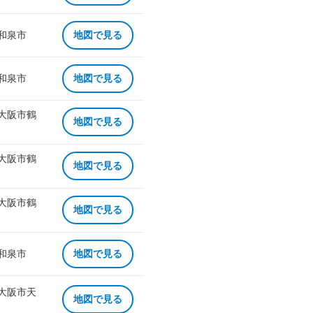
 和泉市
地図で見る
 和泉市
地図で見る
 大阪市鶴
地図で見る
 大阪市鶴
地図で見る
 大阪市鶴
地図で見る
 和泉市
地図で見る
 大阪市天
地図で見る