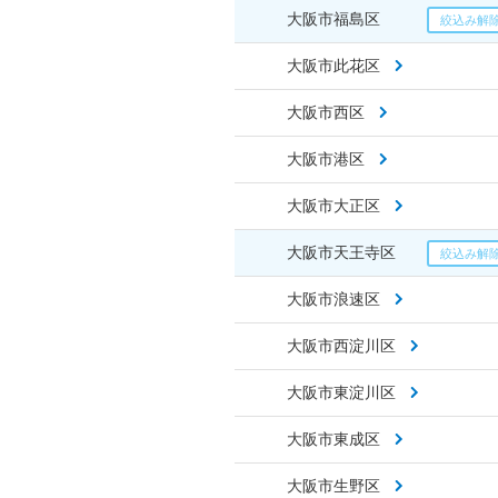
大阪市福島区
大阪市此花区
大阪市西区
大阪市港区
大阪市大正区
大阪市天王寺区
大阪市浪速区
大阪市西淀川区
大阪市東淀川区
大阪市東成区
大阪市生野区