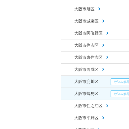
大阪市旭区
大阪市城東区
大阪市阿倍野区
大阪市住吉区
大阪市東住吉区
大阪市西成区
大阪市淀川区
大阪市鶴見区
大阪市住之江区
大阪市平野区