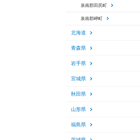
泉南郡田尻町
泉南郡岬町
北海道
青森県
岩手県
宮城県
秋田県
山形県
福島県
茨城県