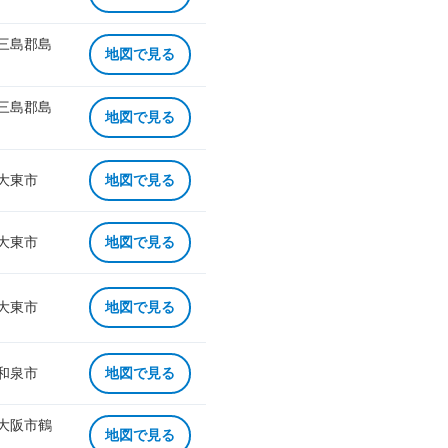
 三島郡島
地図で見る
 三島郡島
地図で見る
 大東市
地図で見る
 大東市
地図で見る
 大東市
地図で見る
 和泉市
地図で見る
 大阪市鶴
地図で見る