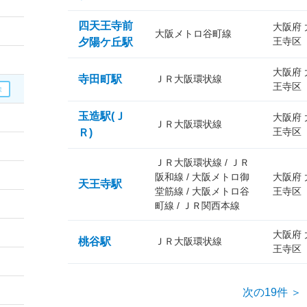
四天王寺前
大阪府
大阪メトロ谷町線
王寺区
夕陽ケ丘駅
大阪府
寺田町駅
ＪＲ大阪環状線
王寺区
玉造駅(Ｊ
大阪府
ＪＲ大阪環状線
王寺区
Ｒ)
ＪＲ大阪環状線 / ＪＲ
阪和線 / 大阪メトロ御
大阪府
天王寺駅
堂筋線 / 大阪メトロ谷
王寺区
町線 / ＪＲ関西本線
大阪府
桃谷駅
ＪＲ大阪環状線
王寺区
次の19件 ＞