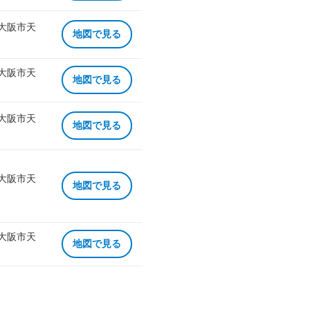
 大阪市天
地図で見る
 大阪市天
地図で見る
 大阪市天
地図で見る
 大阪市天
地図で見る
 大阪市天
地図で見る