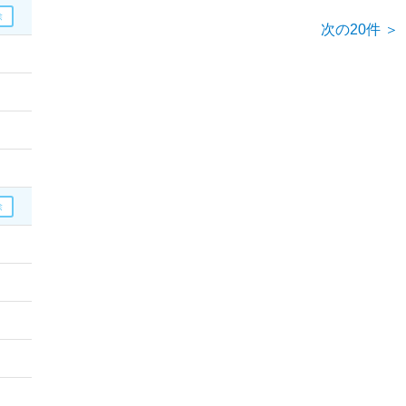
次の20件 ＞