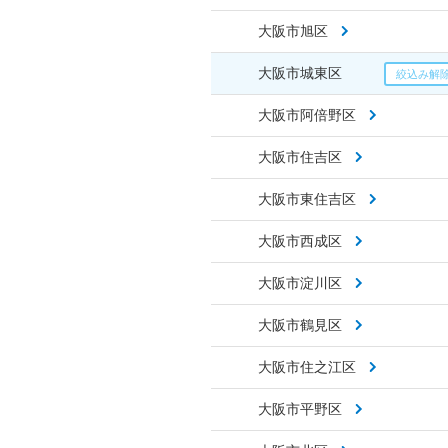
大阪市旭区
大阪市城東区
大阪市阿倍野区
大阪市住吉区
大阪市東住吉区
大阪市西成区
大阪市淀川区
大阪市鶴見区
大阪市住之江区
大阪市平野区