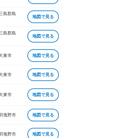
 三島郡島
地図で見る
 三島郡島
地図で見る
 大東市
地図で見る
 大東市
地図で見る
 大東市
地図で見る
 羽曳野市
地図で見る
 羽曳野市
地図で見る