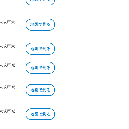
 大阪市天
地図で見る
 大阪市天
地図で見る
 大阪市城
地図で見る
 大阪市城
地図で見る
 大阪市城
地図で見る