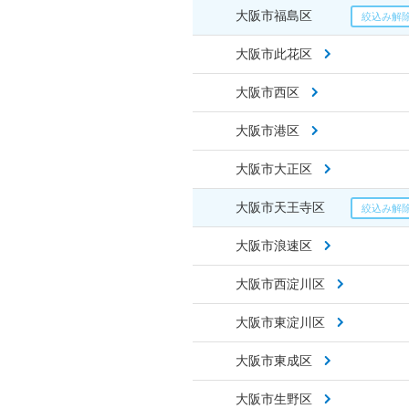
大阪市福島区
大阪市此花区
大阪市西区
大阪市港区
大阪市大正区
大阪市天王寺区
大阪市浪速区
大阪市西淀川区
大阪市東淀川区
大阪市東成区
大阪市生野区