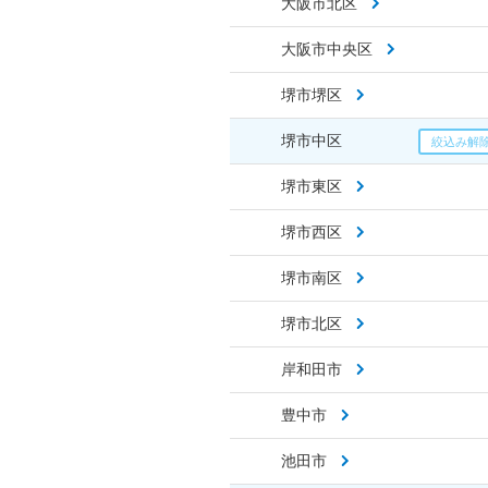
大阪市北区
大阪市中央区
堺市堺区
堺市中区
堺市東区
堺市西区
堺市南区
堺市北区
岸和田市
豊中市
池田市