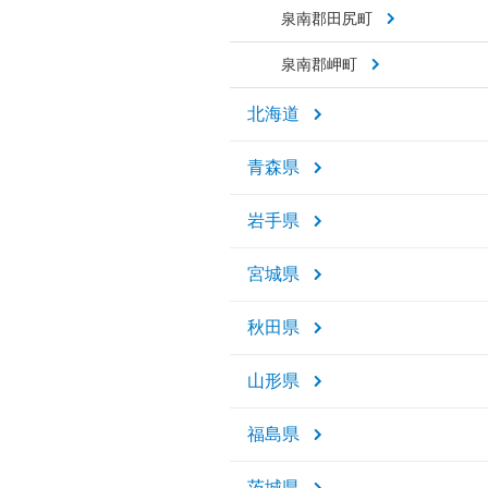
泉南郡田尻町
泉南郡岬町
北海道
青森県
岩手県
宮城県
秋田県
山形県
福島県
茨城県