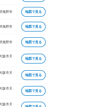
 羽曳野市
地図で見る
 羽曳野市
地図で見る
 羽曳野市
地図で見る
 大阪市天
地図で見る
 大阪市天
地図で見る
 大阪市天
地図で見る
 大阪市天
地図で見る