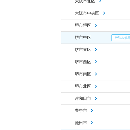
大阪市北区
大阪市中央区
堺市堺区
堺市中区
堺市東区
堺市西区
堺市南区
堺市北区
岸和田市
豊中市
池田市