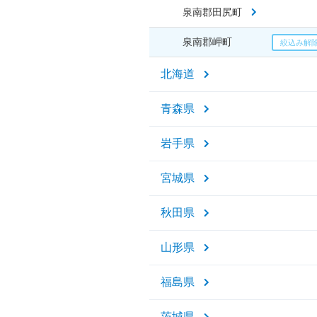
泉南郡田尻町
泉南郡岬町
北海道
青森県
岩手県
宮城県
秋田県
山形県
福島県
茨城県