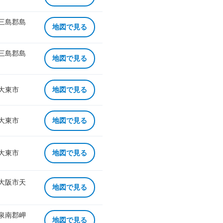
 三島郡島
地図で見る
 三島郡島
地図で見る
 大東市
地図で見る
 大東市
地図で見る
 大東市
地図で見る
 大阪市天
地図で見る
 泉南郡岬
地図で見る