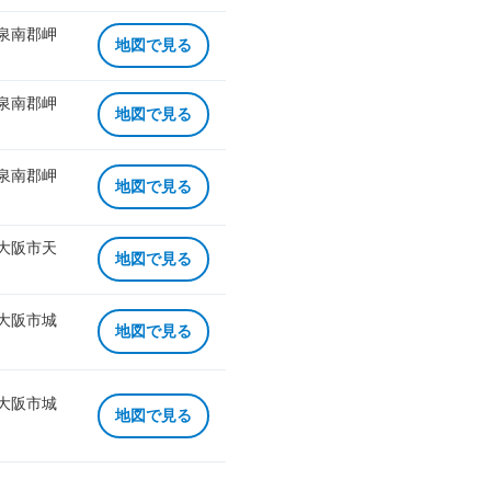
 泉南郡岬
地図で見る
 泉南郡岬
地図で見る
 泉南郡岬
地図で見る
 大阪市天
地図で見る
 大阪市城
地図で見る
 大阪市城
地図で見る