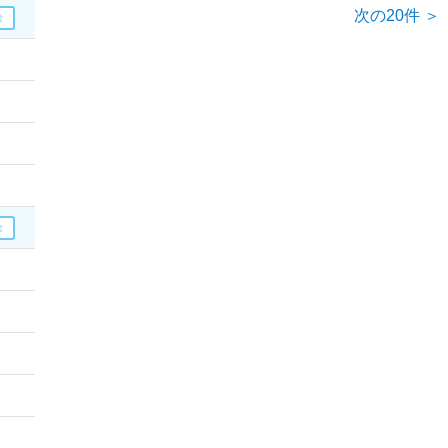
次の20件 ＞