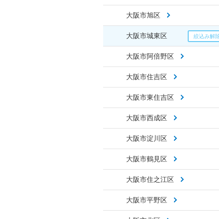
大阪市旭区
大阪市城東区
大阪市阿倍野区
大阪市住吉区
大阪市東住吉区
大阪市西成区
大阪市淀川区
大阪市鶴見区
大阪市住之江区
大阪市平野区