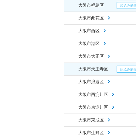
大阪市福島区
大阪市此花区
大阪市西区
大阪市港区
大阪市大正区
大阪市天王寺区
大阪市浪速区
大阪市西淀川区
大阪市東淀川区
大阪市東成区
大阪市生野区