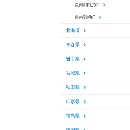
泉南郡田尻町
泉南郡岬町
北海道
青森県
岩手県
宮城県
秋田県
山形県
福島県
茨城県