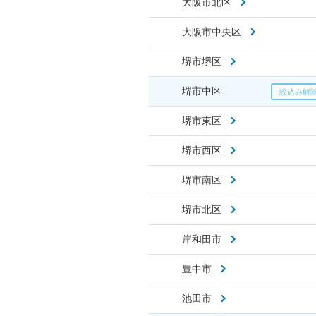
大阪市北区
大阪市中央区
堺市堺区
堺市中区
堺市東区
堺市西区
堺市南区
堺市北区
岸和田市
豊中市
池田市