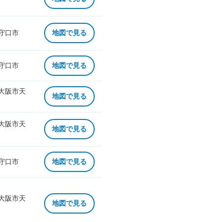
 守口市
地図で見る
 守口市
地図で見る
 大阪市天
地図で見る
 大阪市天
地図で見る
 守口市
地図で見る
 大阪市天
地図で見る