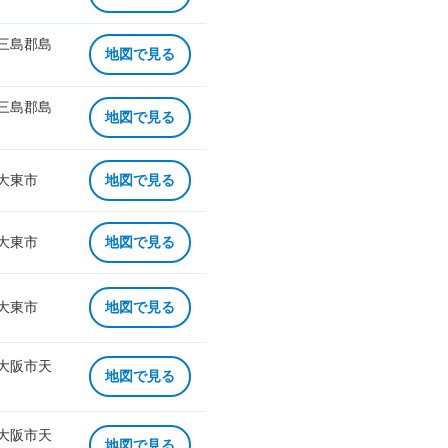
 三島郡島
地図で見る
 三島郡島
地図で見る
 大東市
地図で見る
 大東市
地図で見る
 大東市
地図で見る
 大阪市天
地図で見る
 大阪市天
地図で見る