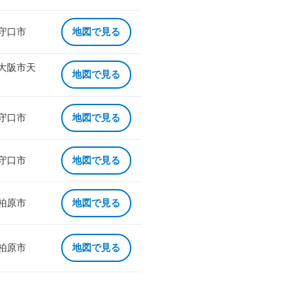
 守口市
地図で見る
 大阪市天
地図で見る
 守口市
地図で見る
 守口市
地図で見る
 柏原市
地図で見る
 柏原市
地図で見る