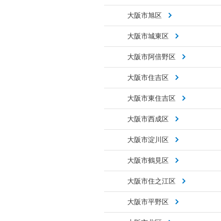
大阪市旭区
大阪市城東区
大阪市阿倍野区
大阪市住吉区
大阪市東住吉区
大阪市西成区
大阪市淀川区
大阪市鶴見区
大阪市住之江区
大阪市平野区