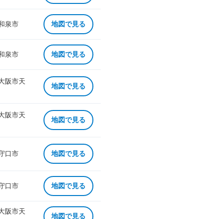
 和泉市
地図で見る
 和泉市
地図で見る
 大阪市天
地図で見る
 大阪市天
地図で見る
 守口市
地図で見る
 守口市
地図で見る
 大阪市天
地図で見る