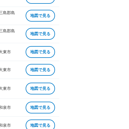
 三島郡島
地図で見る
 三島郡島
地図で見る
 大東市
地図で見る
 大東市
地図で見る
 大東市
地図で見る
 和泉市
地図で見る
 和泉市
地図で見る