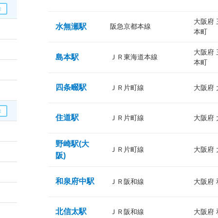
大阪府
水無瀬駅
阪急京都本線
本町
大阪府
島本駅
ＪＲ東海道本線
本町
四条畷駅
ＪＲ片町線
大阪府
住道駅
ＪＲ片町線
大阪府
野崎駅(大
ＪＲ片町線
大阪府
阪)
和泉府中駅
ＪＲ阪和線
大阪府
北信太駅
ＪＲ阪和線
大阪府