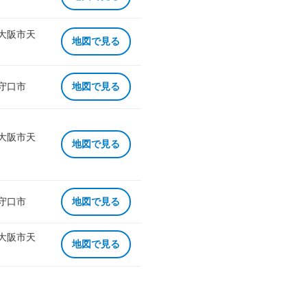
 大阪市天
地図で見る
 守口市
地図で見る
 大阪市天
地図で見る
 守口市
地図で見る
 大阪市天
地図で見る