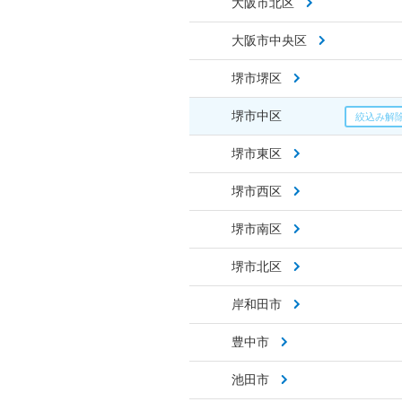
大阪市北区
大阪市中央区
堺市堺区
堺市中区
堺市東区
堺市西区
堺市南区
堺市北区
岸和田市
豊中市
池田市