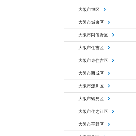
大阪市旭区
大阪市城東区
大阪市阿倍野区
大阪市住吉区
大阪市東住吉区
大阪市西成区
大阪市淀川区
大阪市鶴見区
大阪市住之江区
大阪市平野区