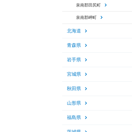
泉南郡田尻町
泉南郡岬町
北海道
青森県
岩手県
宮城県
秋田県
山形県
福島県
茨城県