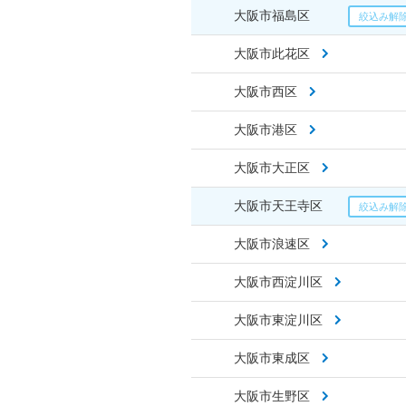
大阪市福島区
大阪市此花区
大阪市西区
大阪市港区
大阪市大正区
大阪市天王寺区
大阪市浪速区
大阪市西淀川区
大阪市東淀川区
大阪市東成区
大阪市生野区