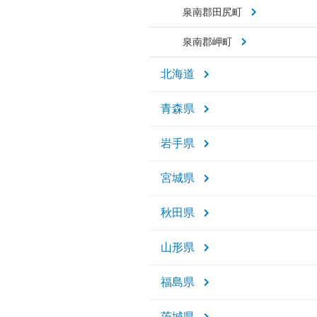
泉南郡田尻町
泉南郡岬町
北海道
青森県
岩手県
宮城県
秋田県
山形県
福島県
茨城県