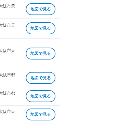
 大阪市天
地図で見る
 大阪市天
地図で見る
 大阪市天
地図で見る
 大阪市都
地図で見る
 大阪市都
地図で見る
 大阪市天
地図で見る