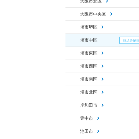
大阪市北区
大阪市中央区
堺市堺区
堺市中区
堺市東区
堺市西区
堺市南区
堺市北区
岸和田市
豊中市
池田市