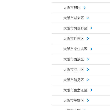
大阪市旭区
大阪市城東区
大阪市阿倍野区
大阪市住吉区
大阪市東住吉区
大阪市西成区
大阪市淀川区
大阪市鶴見区
大阪市住之江区
大阪市平野区