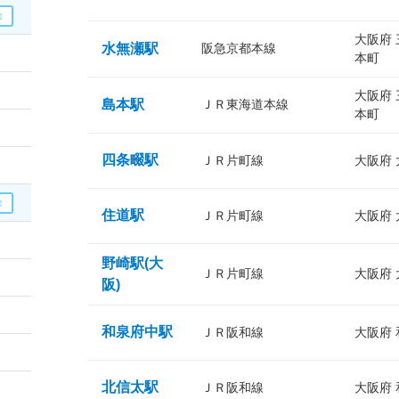
大阪府
水無瀬駅
阪急京都本線
本町
大阪府
島本駅
ＪＲ東海道本線
本町
四条畷駅
ＪＲ片町線
大阪府
住道駅
ＪＲ片町線
大阪府
野崎駅(大
ＪＲ片町線
大阪府
阪)
和泉府中駅
ＪＲ阪和線
大阪府
北信太駅
ＪＲ阪和線
大阪府