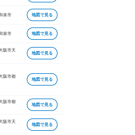
 和泉市
地図で見る
 和泉市
地図で見る
 大阪市天
地図で見る
 大阪市都
地図で見る
 大阪市都
地図で見る
 大阪市天
地図で見る