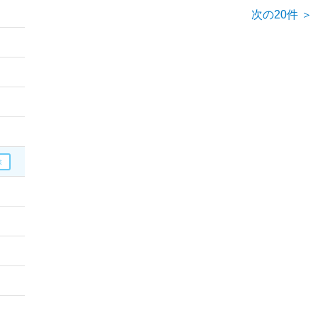
次の20件 ＞