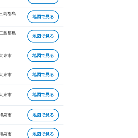
 三島郡島
地図で見る
 三島郡島
地図で見る
 大東市
地図で見る
 大東市
地図で見る
 大東市
地図で見る
 和泉市
地図で見る
 和泉市
地図で見る