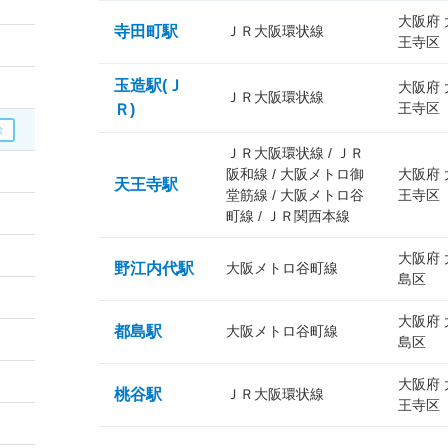
大阪府
寺田町駅
ＪＲ大阪環状線
王寺区
玉造駅(Ｊ
大阪府
ＪＲ大阪環状線
王寺区
Ｒ)
ＪＲ大阪環状線 / ＪＲ
阪和線 / 大阪メトロ御
大阪府
天王寺駅
堂筋線 / 大阪メトロ谷
王寺区
町線 / ＪＲ関西本線
大阪府
野江内代駅
大阪メトロ谷町線
島区
大阪府
都島駅
大阪メトロ谷町線
島区
大阪府
桃谷駅
ＪＲ大阪環状線
王寺区