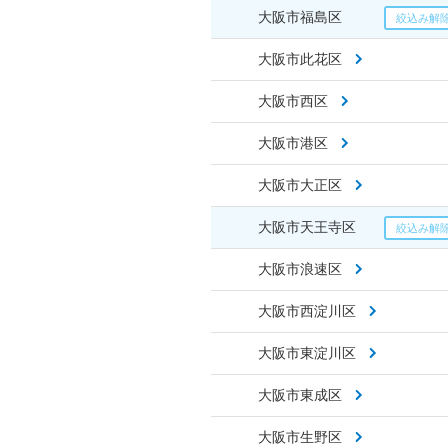
大阪市福島区
大阪市此花区
大阪市西区
大阪市港区
大阪市大正区
大阪市天王寺区
大阪市浪速区
大阪市西淀川区
大阪市東淀川区
大阪市東成区
大阪市生野区