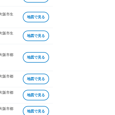
 大阪市生
地図で見る
 大阪市生
地図で見る
 大阪市都
地図で見る
 大阪市都
地図で見る
 大阪市都
地図で見る
 大阪市都
地図で見る