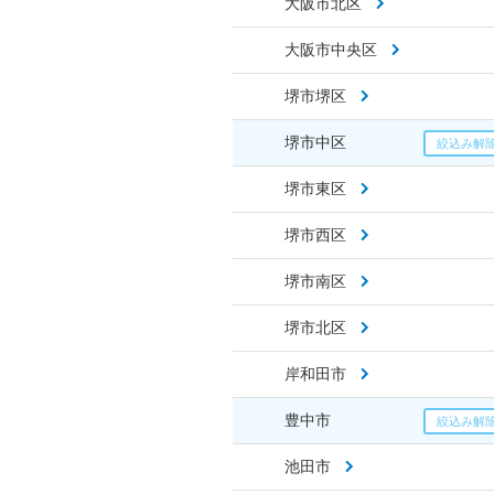
大阪市北区
大阪市中央区
堺市堺区
堺市中区
堺市東区
堺市西区
堺市南区
堺市北区
岸和田市
豊中市
池田市