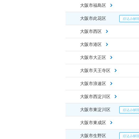
大阪市福島区
大阪市此花区
大阪市西区
大阪市港区
大阪市大正区
大阪市天王寺区
大阪市浪速区
大阪市西淀川区
大阪市東淀川区
大阪市東成区
大阪市生野区