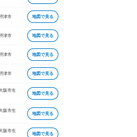
 摂津市
地図で見る
 摂津市
地図で見る
 摂津市
地図で見る
 摂津市
地図で見る
 大阪市生
地図で見る
 大阪市生
地図で見る
 大阪市生
地図で見る