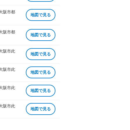
 大阪市都
地図で見る
 大阪市都
地図で見る
 大阪市此
地図で見る
 大阪市此
地図で見る
 大阪市此
地図で見る
 大阪市此
地図で見る