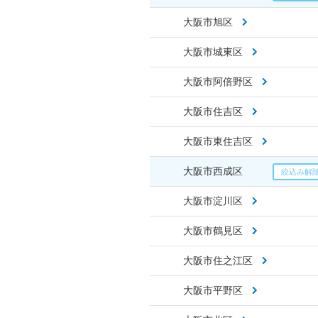
大阪市旭区
大阪市城東区
大阪市阿倍野区
大阪市住吉区
大阪市東住吉区
大阪市西成区
大阪市淀川区
大阪市鶴見区
大阪市住之江区
大阪市平野区