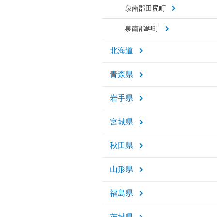
泉南郡田尻町
泉南郡岬町
北海道
青森県
岩手県
宮城県
秋田県
山形県
福島県
茨城県